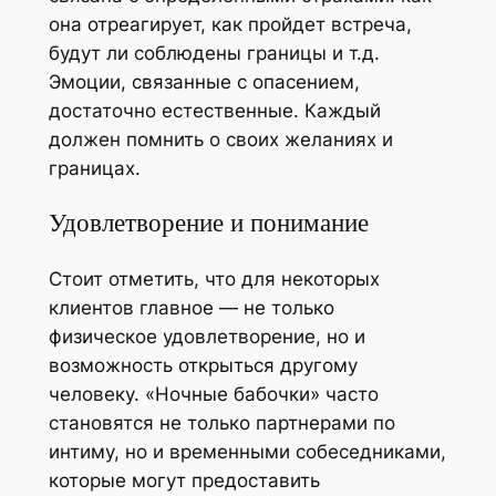
она отреагирует, как пройдет встреча,
будут ли соблюдены границы и т.д.
Эмоции, связанные с опасением,
достаточно естественные. Каждый
должен помнить о своих желаниях и
границах.
Удовлетворение и понимание
Стоит отметить, что для некоторых
клиентов главное — не только
физическое удовлетворение, но и
возможность открыться другому
человеку. «Ночные бабочки» часто
становятся не только партнерами по
интиму, но и временными собеседниками,
которые могут предоставить