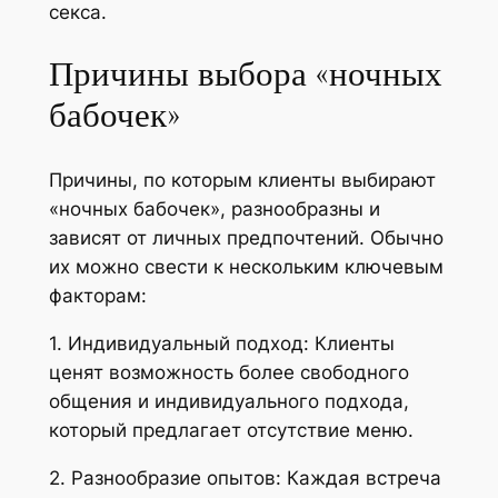
секса.
Причины выбора «ночных
бабочек»
Причины, по которым клиенты выбирают
«ночных бабочек», разнообразны и
зависят от личных предпочтений. Обычно
их можно свести к нескольким ключевым
факторам:
1. Индивидуальный подход: Клиенты
ценят возможность более свободного
общения и индивидуального подхода,
который предлагает отсутствие меню.
2. Разнообразие опытов: Каждая встреча