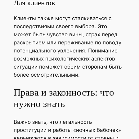
Для клиентов
Клиенты также могут сталкиваться с
последствиями своего выбора. Это
может быть чувство вины, страх перед
раскрытием или переживание по поводу
потенциального увлечения. Понимание
возможных психологических аспектов
ситуации поможет обеим сторонам быть
более осмотрительными.
Права и законность: что
нужно знать
Важно знать, что легальность
проституции и работы «ночных бабочек»
варьируется в зависимости от страны и