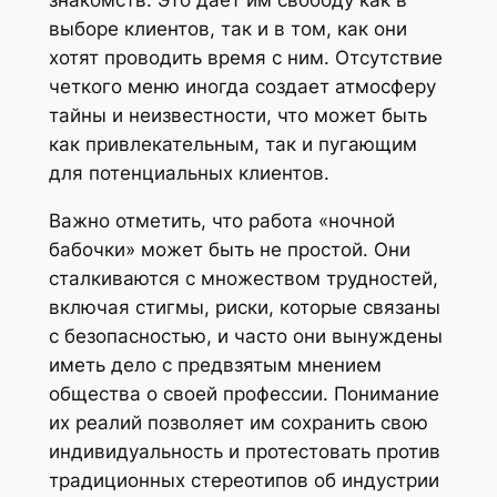
выборе клиентов, так и в том, как они
хотят проводить время с ним. Отсутствие
четкого меню иногда создает атмосферу
тайны и неизвестности, что может быть
как привлекательным, так и пугающим
для потенциальных клиентов.
Важно отметить, что работа «ночной
бабочки» может быть не простой. Они
сталкиваются с множеством трудностей,
включая стигмы, риски, которые связаны
с безопасностью, и часто они вынуждены
иметь дело с предвзятым мнением
общества о своей профессии. Понимание
их реалий позволяет им сохранить свою
индивидуальность и протестовать против
традиционных стереотипов об индустрии