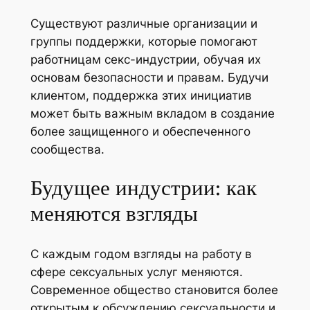
Существуют различные организации и
группы поддержки, которые помогают
работницам секс-индустрии, обучая их
основам безопасности и правам. Будучи
клиентом, поддержка этих инициатив
может быть важным вкладом в создание
более защищенного и обеспеченного
сообщества.
Будущее индустрии: как
меняются взгляды
С каждым годом взгляды на работу в
сфере сексуальных услуг меняются.
Современное общество становится более
открытым к обсуждению сексуальности и