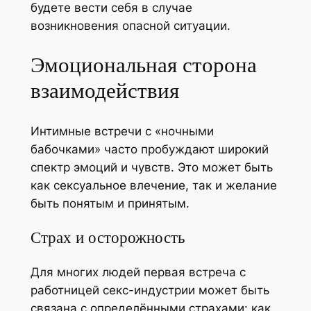
будете вести себя в случае
возникновения опасной ситуации.
Эмоциональная сторона
взаимодействия
Интимные встречи с «ночными
бабочками» часто пробуждают широкий
спектр эмоций и чувств. Это может быть
как сексуальное влечение, так и желание
быть понятым и принятым.
Страх и осторожность
Для многих людей первая встреча с
работницей секс-индустрии может быть
связана с определёнными страхами: как