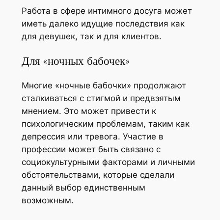
Работа в сфере интимного досуга может
иметь далеко идущие последствия как
для девушек, так и для клиентов.
Для «ночных бабочек»
Многие «ночные бабочки» продолжают
сталкиваться с стигмой и предвзятым
мнением. Это может привести к
психологическим проблемам, таким как
депрессия или тревога. Участие в
профессии может быть связано с
социокультурными факторами и личными
обстоятельствами, которые сделали
данный выбор единственным
возможным.