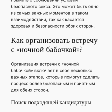
помнить о соблюдении условий
безопасного секса. Это может быть одно
из самых важных моментов в таком
взаимодействии, так как касается
здоровья и безопасности обоих сторон.
Как организовать встречу
с «ночной бабочкой»?
Организация встречи с «ночной
бабочкой» включает в себя несколько
важных этапов, которые помогут сделать
процесс более безопасным и приятным
для обеих сторон.
Поиск подходящей кандидатуры