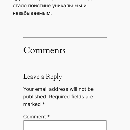
стало поистине уникальным и
незабываемым.
Comments
Leave a Reply
Your email address will not be
published.
Required fields are
marked
*
Comment
*