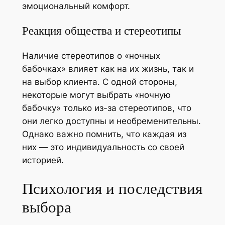
эмоциональный комфорт.
Реакция общества и стереотипы
Наличие стереотипов о «ночных
бабочках» влияет как на их жизнь, так и
на выбор клиента. С одной стороны,
некоторые могут выбрать «ночную
бабочку» только из-за стереотипов, что
они легко доступны и необременительны.
Однако важно помнить, что каждая из
них — это индивидуальность со своей
историей.
Психология и последствия
выбора