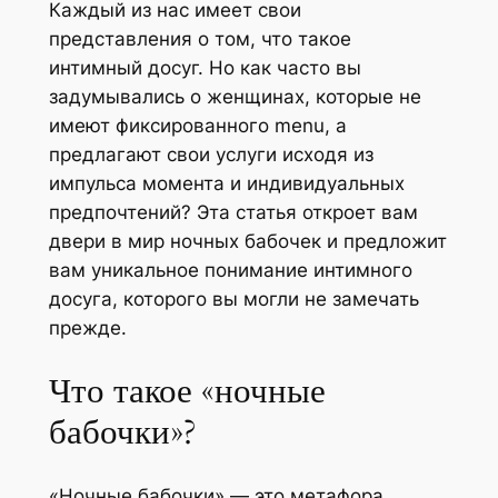
Каждый из нас имеет свои
представления о том, что такое
интимный досуг. Но как часто вы
задумывались о женщинах, которые не
имеют фиксированного menu, а
предлагают свои услуги исходя из
импульса момента и индивидуальных
предпочтений? Эта статья откроет вам
двери в мир ночных бабочек и предложит
вам уникальное понимание интимного
досуга, которого вы могли не замечать
прежде.
Что такое «ночные
бабочки»?
«Ночные бабочки» — это метафора,