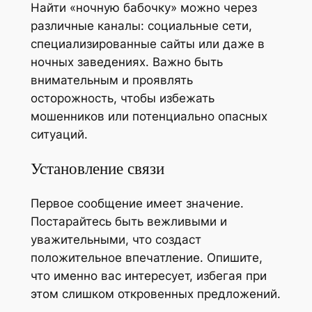
Найти «ночную бабочку» можно через
различные каналы: социальные сети,
специализированные сайты или даже в
ночных заведениях. Важно быть
внимательным и проявлять
осторожность, чтобы избежать
мошенников или потенциально опасных
ситуаций.
Установление связи
Первое сообщение имеет значение.
Постарайтесь быть вежливыми и
уважительными, что создаст
положительное впечатление. Опишите,
что именно вас интересует, избегая при
этом слишком откровенных предложений.