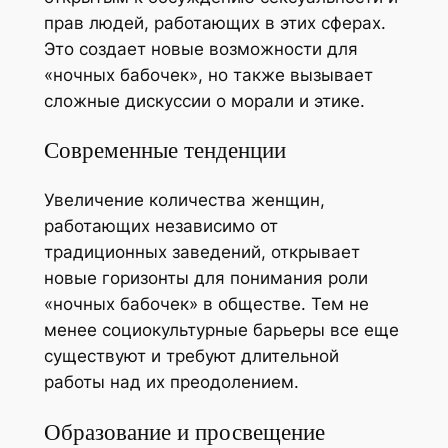
прав людей, работающих в этих сферах.
Это создает новые возможности для
«ночных бабочек», но также вызывает
сложные дискуссии о морали и этике.
Современные тенденции
Увеличение количества женщин,
работающих независимо от
традиционных заведений, открывает
новые горизонты для понимания роли
«ночных бабочек» в обществе. Тем не
менее социокультурные барьеры все еще
существуют и требуют длительной
работы над их преодолением.
Образование и просвещение