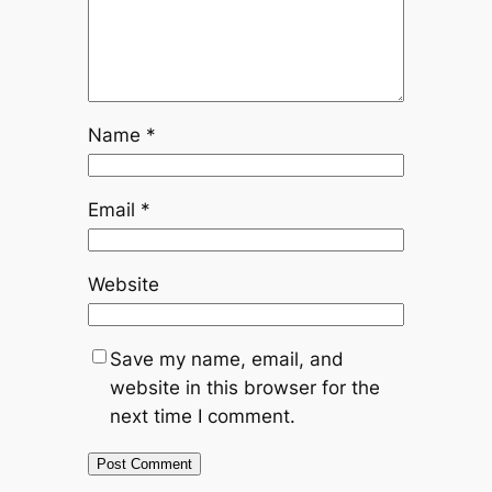
Name
*
Email
*
Website
Save my name, email, and
website in this browser for the
next time I comment.