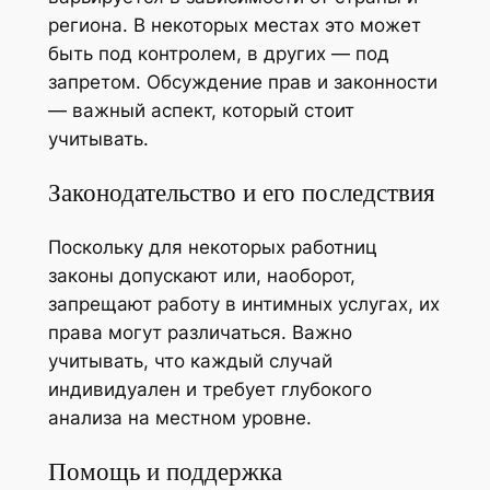
региона. В некоторых местах это может
быть под контролем, в других — под
запретом. Обсуждение прав и законности
— важный аспект, который стоит
учитывать.
Законодательство и его последствия
Поскольку для некоторых работниц
законы допускают или, наоборот,
запрещают работу в интимных услугах, их
права могут различаться. Важно
учитывать, что каждый случай
индивидуален и требует глубокого
анализа на местном уровне.
Помощь и поддержка