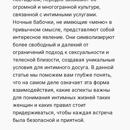
огромной и многогранной культуре,
связанной с интимными услугами.
Ночные бабочки, не имеющие «меню» в
привычном смысле, представляют собой
интересное явление. Они символизируют
более свободный и далекий от
ограничений подход к сексуальности и
телесной близости, создавая уникальные
условия для интимного досуга. В данной
статье мы поможем вам глубже понять,
что на самом деле означает эта форма
взаимодействия, какие аспекты важны
для понимания интимных жизней таких
женщин и каких правил стоит
придерживаться, чтобы каждая встреча
была безопасной и приятной.