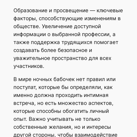
Образование и просвещение — ключевые
факторы, способствующие изменениям в
обществе. Увеличение доступной
информации о выбранной профессии, а
также поддержка трудящихся помогает
создавать более безопасное и
уважительное пространство для всех
участников.
В мире ночных бабочек нет правил или
постулат, которые бы определяли, как
именно должна проходить интимная
встреча, но есть множество аспектов,
которые способны обогатить личный
опыт. Важно учитывать не только
собственные желания, но и интересы
другой стороны, чтобы взаимодействие