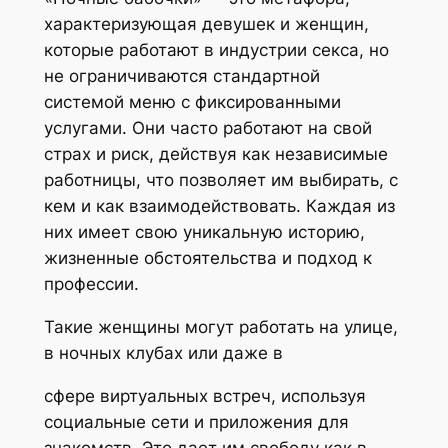
характеризующая девушек и женщин,
которые работают в индустрии секса, но
не ограничиваются стандартной
системой меню с фиксированными
услугами. Они часто работают на свой
страх и риск, действуя как независимые
работницы, что позволяет им выбирать, с
кем и как взаимодействовать. Каждая из
них имеет свою уникальную историю,
жизненные обстоятельства и подход к
профессии.
Такие женщины могут работать на улице,
в ночных клубах или даже в
сфере виртуальных встреч, используя
социальные сети и приложения для
знакомств. Это дает им свободу как в