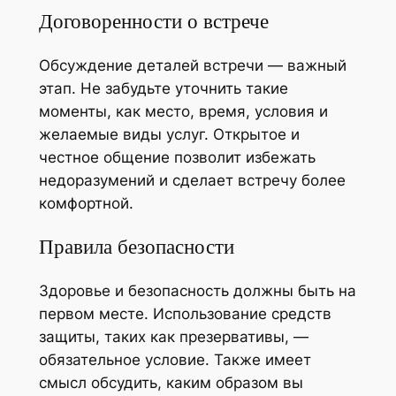
Договоренности о встрече
Обсуждение деталей встречи — важный
этап. Не забудьте уточнить такие
моменты, как место, время, условия и
желаемые виды услуг. Открытое и
честное общение позволит избежать
недоразумений и сделает встречу более
комфортной.
Правила безопасности
Здоровье и безопасность должны быть на
первом месте. Использование средств
защиты, таких как презервативы, —
обязательное условие. Также имеет
смысл обсудить, каким образом вы