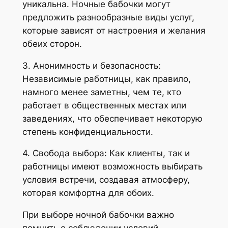
уникальна. Ночные бабочки могут
предложить разнообразные виды услуг,
которые зависят от настроения и желания
обеих сторон.
3. Анонимность и безопасность:
Независимые работницы, как правило,
намного менее заметны, чем те, кто
работает в общественных местах или
заведениях, что обеспечивает некоторую
степень конфиденциальности.
4. Свобода выбора: Как клиенты, так и
работницы имеют возможность выбирать
условия встречи, создавая атмосферу,
которая комфортна для обоих.
При выборе ночной бабочки важно