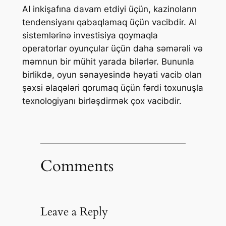
AI inkişafına davam etdiyi üçün, kazinoların
tendensiyanı qabaqlamaq üçün vacibdir. AI
sistemlərinə investisiya qoymaqla
operatorlar oyunçular üçün daha səmərəli və
məmnun bir mühit yarada bilərlər. Bununla
birlikdə, oyun sənayesində həyati vacib olan
şəxsi əlaqələri qorumaq üçün fərdi toxunuşla
texnologiyanı birləşdirmək çox vacibdir.
Comments
Leave a Reply