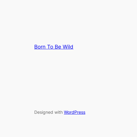
Born To Be Wild
Designed with
WordPress