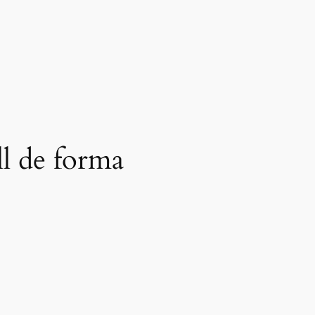
ll de forma