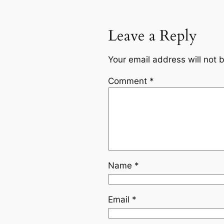
Leave a Reply
Your email address will not 
Comment
*
Name
*
Email
*