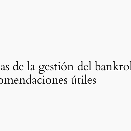
as de la gestión del bankro
omendaciones útiles