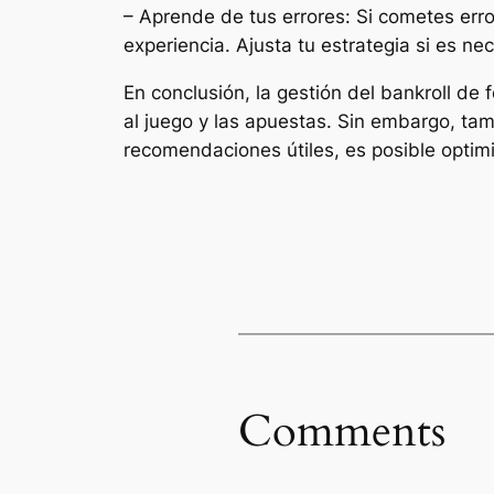
– Aprende de tus errores: Si cometes erro
experiencia. Ajusta tu estrategia si es n
En conclusión, la gestión del bankroll de
al juego y las apuestas. Sin embargo, ta
recomendaciones útiles, es posible optimiz
Comments