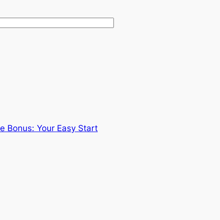
 Bonus: Your Easy Start