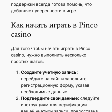
поддержки всегда готова помочь, что
добавляет уверенности в игре.
Как начать играть в Pinco
casino
Для того чтобы начать играть в Pinco
casino, нужно выполнить несколько
простых шагов:
Создайте учетную запись:
перейдите на сайт и заполните
регистрационную форму, указав
необходимые данные.
Подтвердите свои данные:
следуйте
инструкциям для верификации
вашей учетной записи, предоставив