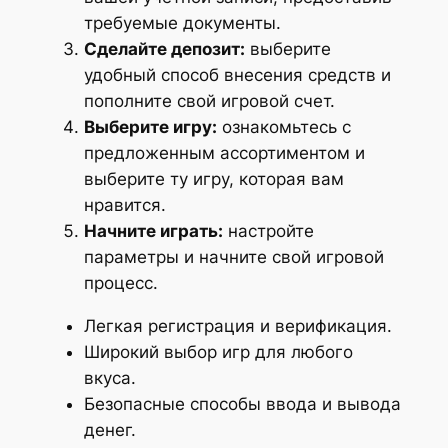
требуемые документы.
Сделайте депозит:
выберите
удобный способ внесения средств и
пополните свой игровой счет.
Выберите игру:
ознакомьтесь с
предложенным ассортиментом и
выберите ту игру, которая вам
нравится.
Начните играть:
настройте
параметры и начните свой игровой
процесс.
Легкая регистрация и верификация.
Широкий выбор игр для любого
вкуса.
Безопасные способы ввода и вывода
денег.