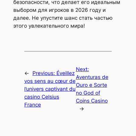
безопасности, что делает его идеальным
выбором для игроков в 2026 году и
далее. Не упустите шанс стать частью
этого увлекательного мира!
Next:
←
Previous:
Éveillez
Aventuras de
vos sens au cœur de
Ouro e Sorte
l’univers captivant du
no God of
casino Celsius
Coins Casino
France
→