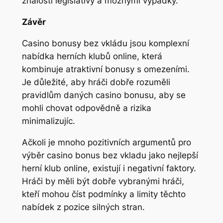
znalostí legislativy a možnými výpadky.
Závěr
Casino bonusy bez vkládu jsou komplexní
nabídka herních klubů online, která
kombinuje atraktivní bonusy s omezeními.
Je důležité, aby hráči dobře rozuměli
pravidlům daných casino bonusu, aby se
mohli chovat odpovědně a rizika
minimalizujíc.
Ačkoli je mnoho pozitivních argumentů pro
výběr casino bonus bez vkladu jako nejlepší
herní klub online, existují i negativní faktory.
Hráči by měli být dobře vybranými hráči,
kteří mohou číst podmínky a limity těchto
nabídek z pozice silných stran.