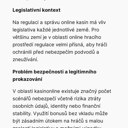
Legislativní kontext
Na regulaci a správu online kasin má vliv
legislativa každé jednotlivé země. Pro
většinu zemí je v oblasti online hracího
prostředí regulace velmi přísná, aby hráči
ochránili před nebezpečím podvodů a
zneužívání.
Problém bezpečnosti a legitimního
prokazování
V oblasti kasinonline existuje značný počet
scénářů nebezpečí včetně rizika ztráty
osobních údajů, identity nebo finanční
stability. Využití bonusů bez vkladu může
být zásadním útokem na hráčů s malou