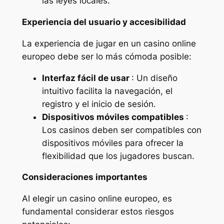
las leyes locales.
Experiencia del usuario y accesibilidad
La experiencia de jugar en un casino online
europeo debe ser lo más cómoda posible:
Interfaz fácil de usar
: Un diseño
intuitivo facilita la navegación, el
registro y el inicio de sesión.
Dispositivos móviles compatibles
:
Los casinos deben ser compatibles con
dispositivos móviles para ofrecer la
flexibilidad que los jugadores buscan.
Consideraciones importantes
Al elegir un casino online europeo, es
fundamental considerar estos riesgos