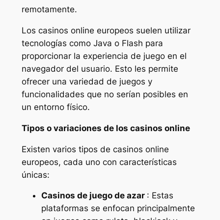
remotamente.
Los casinos online europeos suelen utilizar
tecnologías como Java o Flash para
proporcionar la experiencia de juego en el
navegador del usuario. Esto les permite
ofrecer una variedad de juegos y
funcionalidades que no serían posibles en
un entorno físico.
Tipos o variaciones de los casinos online
Existen varios tipos de casinos online
europeos, cada uno con características
únicas:
Casinos de juego de azar
: Estas
plataformas se enfocan principalmente