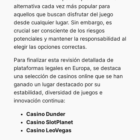
alternativa cada vez más popular para
aquellos que buscan disfrutar del juego
desde cualquier lugar. Sin embargo, es
crucial ser consciente de los riesgos
potenciales y mantener la responsabilidad al
elegir las opciones correctas.
Para finalizar esta revisión detallada de
plataformas legales en Europa, se destaca
una selección de casinos online que se han
ganado un lugar destacado por su
estabilidad, diversidad de juegos e
innovación continua:
Casino Dunder
Casino SlotPlanet
Casino LeoVegas