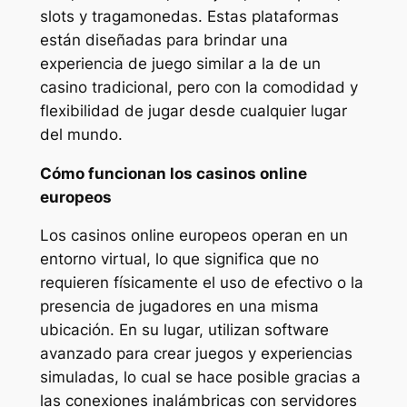
slots y tragamonedas. Estas plataformas
están diseñadas para brindar una
experiencia de juego similar a la de un
casino tradicional, pero con la comodidad y
flexibilidad de jugar desde cualquier lugar
del mundo.
Cómo funcionan los casinos online
europeos
Los casinos online europeos operan en un
entorno virtual, lo que significa que no
requieren físicamente el uso de efectivo o la
presencia de jugadores en una misma
ubicación. En su lugar, utilizan software
avanzado para crear juegos y experiencias
simuladas, lo cual se hace posible gracias a
las conexiones inalámbricas con servidores