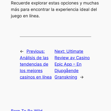
Recuerde explorar estas opciones y muchas
más para encontrar la experiencia ideal del
juego en línea.
←
Previous:
Next:
Ultimate
Análisis de las
Review av Casino
tendencias de
Epic App – En
los mejores
Djupgående
casinos en línea
Granskning
→
Born To Be Wild