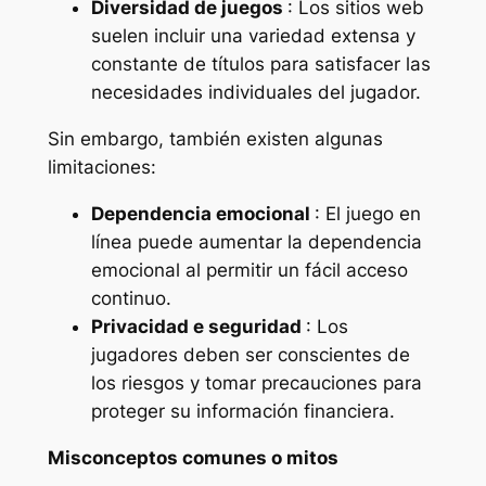
Diversidad de juegos
: Los sitios web
suelen incluir una variedad extensa y
constante de títulos para satisfacer las
necesidades individuales del jugador.
Sin embargo, también existen algunas
limitaciones:
Dependencia emocional
: El juego en
línea puede aumentar la dependencia
emocional al permitir un fácil acceso
continuo.
Privacidad e seguridad
: Los
jugadores deben ser conscientes de
los riesgos y tomar precauciones para
proteger su información financiera.
Misconceptos comunes o mitos