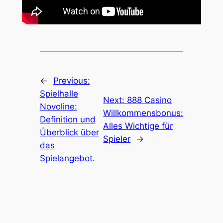
←
Previous:
Spielhalle
Next:
888 Casino
Novoline:
Willkommensbonus:
Definition und
Alles Wichtige für
Überblick über
Spieler
→
das
Spielangebot.