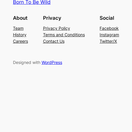
Born To Be Wild
About
Privacy
Social
Team
Privacy Policy
Facebook
History
Terms and Conditions
Instagram
Careers
Contact Us
Twitter/X
Designed with
WordPress