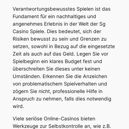
Verantwortungsbewusstes Spielen ist das
Fundament für ein nachhaltiges und
angenehmes Erlebnis in der Welt der Sg
Casino Spiele. Dies bedeutet, sich der
Risiken bewusst zu sein und Grenzen zu
setzen, sowohl in Bezug auf die eingesetzte
Zeit als auch auf das Geld. Legen Sie vor
Spielbeginn ein klares Budget fest und
überschreiten Sie dieses unter keinen
Umständen. Erkennen Sie die Anzeichen
von problematischem Spielverhalten und
zögern Sie nicht, professionelle Hilfe in
Anspruch zu nehmen, falls dies notwendig
wird.
Viele seriöse Online-Casinos bieten
Werkzeuge zur Selbstkontrolle an, wie z.B.