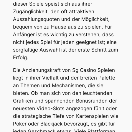
dieser Spiele speist sich aus ihrer
Zugänglichkeit, den oft attraktiven
Auszahlungsquoten und der Möglichkeit,
bequem von zu Hause aus zu spielen. Für
Anfänger ist es wichtig zu verstehen, dass
nicht jedes Spiel für jeden geeignet ist; eine
sorgfältige Auswahl ist der erste Schritt zum
Erfolg.
Die Anziehungskraft von Sg Casino Spielen
liegt in ihrer Vielfalt und der breiten Palette
an Themen und Mechanismen, die sie
bieten. Ob man sich von den leuchtenden
Grafiken und spannenden Bonusrunden der
neuesten Video-Slots angezogen fühlt oder
die strategische Tiefe von Kartenspielen wie
Poker oder Blackjack bevorzugt, es gibt für
jeden Geschmack etwas. Viele Plattformen