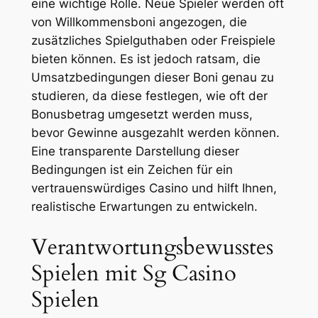
eine wichtige Rolle. Neue Spieler werden oft
von Willkommensboni angezogen, die
zusätzliches Spielguthaben oder Freispiele
bieten können. Es ist jedoch ratsam, die
Umsatzbedingungen dieser Boni genau zu
studieren, da diese festlegen, wie oft der
Bonusbetrag umgesetzt werden muss,
bevor Gewinne ausgezahlt werden können.
Eine transparente Darstellung dieser
Bedingungen ist ein Zeichen für ein
vertrauenswürdiges Casino und hilft Ihnen,
realistische Erwartungen zu entwickeln.
Verantwortungsbewusstes
Spielen mit Sg Casino
Spielen