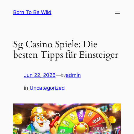
Skip
Born To Be Wild
to
content
Sg Casino Spiele: Die
besten Tipps für Einsteiger
Jun 22, 2026
—
admin
by
in
Uncategorized