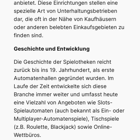
anbietet. Diese Einrichtungen stellen eine
spezielle Art von Unterhaltungsbetrieben
dar, die oft in der Nähe von Kaufhäusern
oder anderen belebten Einkaufsgebieten zu
finden sind.
Geschichte und Entwicklung
Die Geschichte der Spielotheken reicht
zurück bis ins 19. Jahrhundert, als erste
Automatenhallen gegründet wurden. Im
Laufe der Zeit entwickelte sich diese
Branche immer weiter und umfasst heute
eine Vielzahl von Angeboten wie Slots-
Spielautomaten (auch bekannt als Ein- oder
Multiplayer-Automatenspiele), Tischspiele
(z.B. Roulette, Blackjack) sowie Online-
Wettbüros.