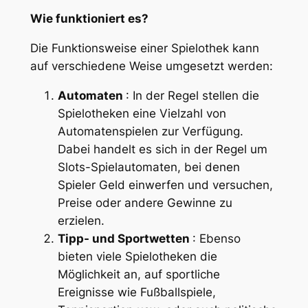
Wie funktioniert es?
Die Funktionsweise einer Spielothek kann
auf verschiedene Weise umgesetzt werden:
Automaten
: In der Regel stellen die
Spielotheken eine Vielzahl von
Automatenspielen zur Verfügung.
Dabei handelt es sich in der Regel um
Slots-Spielautomaten, bei denen
Spieler Geld einwerfen und versuchen,
Preise oder andere Gewinne zu
erzielen.
Tipp- und Sportwetten
: Ebenso
bieten viele Spielotheken die
Möglichkeit an, auf sportliche
Ereignisse wie Fußballspiele,