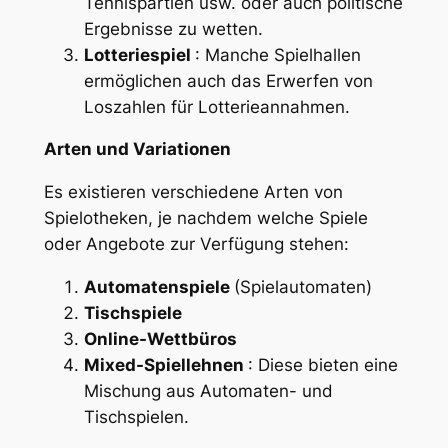
Tennispartien usw. oder auch politische
Ergebnisse zu wetten.
Lotteriespiel
: Manche Spielhallen
ermöglichen auch das Erwerfen von
Loszahlen für Lotterieannahmen.
Arten und Variationen
Es existieren verschiedene Arten von
Spielotheken, je nachdem welche Spiele
oder Angebote zur Verfügung stehen:
Automatenspiele
(Spielautomaten)
Tischspiele
Online-Wettbüros
Mixed-Spiellehnen
: Diese bieten eine
Mischung aus Automaten- und
Tischspielen.