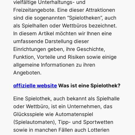
vielfältige Unterhaltungs- und
Freizeitangebote. Eine dieser Attraktionen
sind die sogenannten “Spielotheken”, auch
als Spielhallen oder Wettbüros bezeichnet.
In diesem Artikel möchten wir Ihnen eine
umfassende Darstellung dieser
Einrichtungen geben, ihre Geschichte,
Funktion, Vorteile und Risiken sowie einige
allgemeine Informationen zu ihren
Angeboten.
offizielle website
Was ist eine Spielothek?
Eine Spielothek, auch bekannt als Spielhalle
oder Wettbüro, ist ein Unternehmen, das
Glücksspiele wie Automatenspiel
(Spielautomaten), Tipp- und Sportwetten
sowie in manchen Fällen auch Lotterien