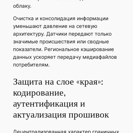
облаку.
Очистка и консолидация информации
уменьшают давление на сетевую
архитектуру. Датчики передают только
значимые происшествия или сводные
показатели. Региональное кэширование
данных ускоряет передачу медиафайлов
потребителям.
Защита на слое «края»:
кодирование,
аутентификация и
актуализация прошивок
Децентрализованная характер граничных