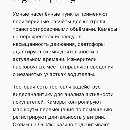
Умные населённые пункты применяют
периферийные расчёты для контроля
транспортировочными объёмами. Камеры
на перекрёстках исследуют
насыщенность движения, светофоры
адаптируют схемы деятельности в
актуальном времени. Измерители
парковочных мест отправляют сведения
о незанятых участках водителям.
Торговая сеть торговля задействует
видеоаналитику для анализа активности
покупателей. Камеры контролируют
маршруты перемещения по помещению,
регистрируют длительность у витрин.
Схемы на Он Икс казино подсчитывают