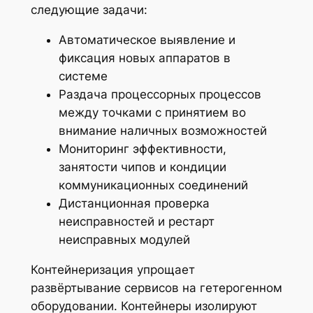
следующие задачи:
Автоматическое выявление и
фиксация новых аппаратов в
системе
Раздача процессорных процессов
между точками с принятием во
внимание наличных возможностей
Мониторинг эффективности,
занятости чипов и кондиции
коммуникационных соединений
Дистанционная проверка
неисправностей и рестарт
неисправных модулей
Контейнеризация упрощает
развёртывание сервисов на гетерогенном
оборудовании. Контейнеры изолируют