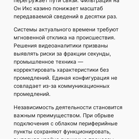
перегружает пути связи. Фильтрация на
Он Икс казино понижает масштаб
передаваемой сведений в десятки раз.
Системы актуального времени требуют
мгновенной отклика на происшествия.
Решения видеоаналитики призваны
выявлять риски за фракции секунды,
промышленное техника —
корректировать характеристики без
промедлений. Единая конфигурация не
совладает из-за коммуникационных
промедлений.
Независимость деятельности становится
важным преимуществом. При обрыве
подключения с облаком периферийные
пункты сохраняют функционировать,