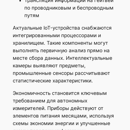
Трансляция информации на гейтвеи
по проводниковым и беспроводным
путям
Актуальные IoT-устройства снабжаются
интегрированными процессорами и
хранилищем. Такие компоненты могут
выполнять первичную анализ прямо на
месте сбора данных. Интеллектуальные
камеры выявляют предметы,
промышленные сенсоры рассчитывают
статистические характеристики.
Экономичность становится ключевым
требованием для автономных
измерителей. Приборы действуют от
элементов питания месяцами, используя
схемы экономии энергии и улучшенные