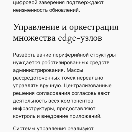
цифровой заверения подтверждают
неизменность обновлений.
Управление и оркестрация
множества edge‑узлов
Развёртывание периферийной структуры
нуждается роботизированных средств
администрирования. Массы
рассредоточенных точек нереально
управлять вручную. Централизованные
решения согласования согласовывают
деятельность всех компонентов
инфраструктуры, предоставляют
контроль и внедрение приложений.
Системы управления реализуют