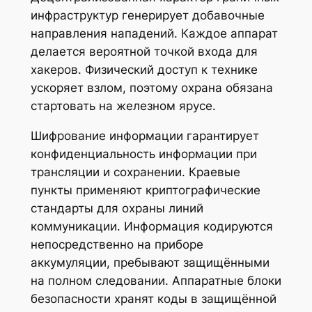
инфраструктур генерирует добавочные
направления нападений. Каждое аппарат
делается вероятной точкой входа для
хакеров. Физический доступ к технике
ускоряет взлом, поэтому охрана обязана
стартовать на железном ярусе.
Шифрование информации гарантирует
конфиденциальность информации при
трансляции и сохранении. Краевые
пункты применяют криптографические
стандарты для охраны линий
коммуникации. Информация кодируются
непосредственно на приборе
аккумуляции, пребывают защищёнными
на полном следовании. Аппаратные блоки
безопасности хранят коды в защищённой