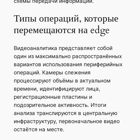
схемы передачи информации.
Типы операций, которые
перемещаются на edge
Видеоаналитика представляет собой
один из максимально распространённых
вариантов использования периферийных
операций. Камеры слежения
процессируют объёмы в актуальном
времени, идентифицируют лица,
регистрационные пластины и
подозрительное активность. Итоги
анализа транслируются в центральную
инфраструктуру, первоначальное видео
остаётся на месте.