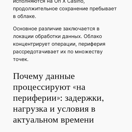
исполняются на On X Casino,
продолжительное сохранение пребывает
в облаке.
Основное различие заключается в
локации обработки данных. Облако
концентрирует операции, периферия
рассредотачивает их по множеству
точек.
Почему данные
процессируют «на
периферии»: задержки,
нагрузка и условия в
актуальном времени