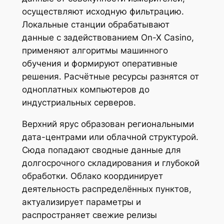
осуществляют исходную фильтрацию.
Локальные станции обрабатывают
данные с задействованием On-X Casino,
применяют алгоритмы машинного
обучения и формируют оперативные
решения. Расчётные ресурсы разнятся от
одноплатных компьютеров до
индустриальных серверов.
Верхний ярус образован региональными
дата-центрами или облачной структурой.
Сюда попадают сводные данные для
долгосрочного складирования и глубокой
обработки. Облако координирует
деятельность распределённых пунктов,
актуализирует параметры и
распространяет свежие релизы