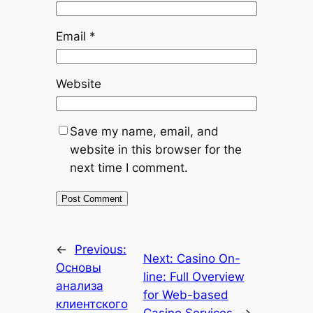
Email
*
Website
Save my name, email, and
website in this browser for the
next time I comment.
←
Previous:
Next:
Casino On-
Основы
line: Full Overview
анализа
for Web-based
клиентского