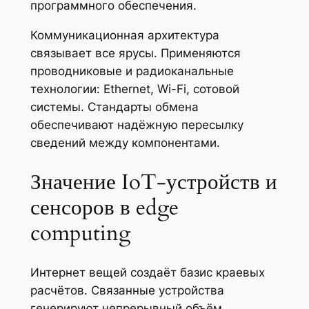
программного обеспечения.
Коммуникационная архитектура
связывает все ярусы. Применяются
проводниковые и радиоканальные
технологии: Ethernet, Wi-Fi, сотовой
системы. Стандарты обмена
обеспечивают надёжную пересылку
сведений между компонентами.
Значение IoT‑устройств и
сенсоров в edge
computing
Интернет вещей создаёт базис краевых
расчётов. Связанные устройства
генерируют непрерывный объём