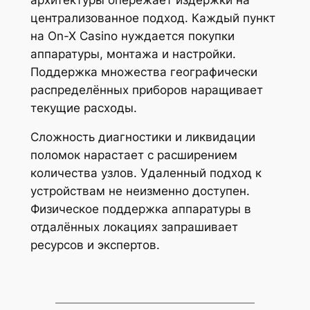
централизованное подход. Каждый пункт
на On-X Casino нуждается покупки
аппаратуры, монтажа и настройки.
Поддержка множества географически
распределённых приборов наращивает
текущие расходы.
Сложность диагностики и ликвидации
поломок нарастает с расширением
количества узлов. Удаленный подход к
устройствам не неизменно доступен.
Физическое поддержка аппаратуры в
отдалённых локациях запрашивает
ресурсов и экспертов.