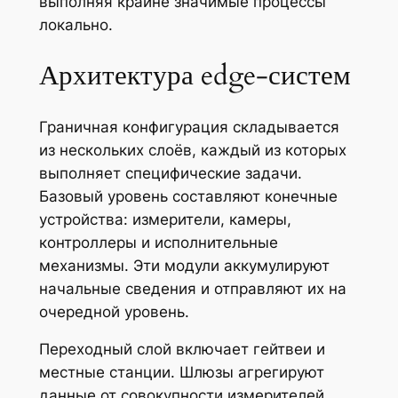
выполняя крайне значимые процессы
локально.
Архитектура edge‑систем
Граничная конфигурация складывается
из нескольких слоёв, каждый из которых
выполняет специфические задачи.
Базовый уровень составляют конечные
устройства: измерители, камеры,
контроллеры и исполнительные
механизмы. Эти модули аккумулируют
начальные сведения и отправляют их на
очередной уровень.
Переходный слой включает гейтвеи и
местные станции. Шлюзы агрегируют
данные от совокупности измерителей,