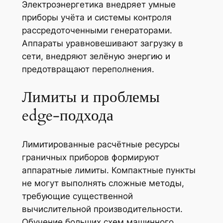
Электроэнергетика внедряет умные
приборы учёта и системы контроля
рассредоточенными генераторами.
Аппараты уравновешивают загрузку в
сети, внедряют зелёную энергию и
предотвращают переполнения.
Лимиты и проблемы
edge‑подхода
Лимитированные расчётные ресурсы
граничных приборов формируют
аппаратные лимиты. Компактные пункты
не могут выполнять сложные методы,
требующие существенной
вычислительной производительности.
Обучение больших схем машинного