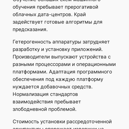
обучения пребывает прерогативой
облачных дата-центров. Край
задействует готовые алгоритмы для
предсказания.
Гетерогенность аппаратуры затрудняет
разработку и установку приложений.
Производители выпускают устройства с
разными процессорами и операционными
платформами. Адаптация программного
обеспечения под каждую платформу
нуждается добавочных средств.
Нормализация стандартов
взаимодействия пребывает
злободневной проблемой.
Стоимость установки рассредоточенной
архитектуры опережает издержки на