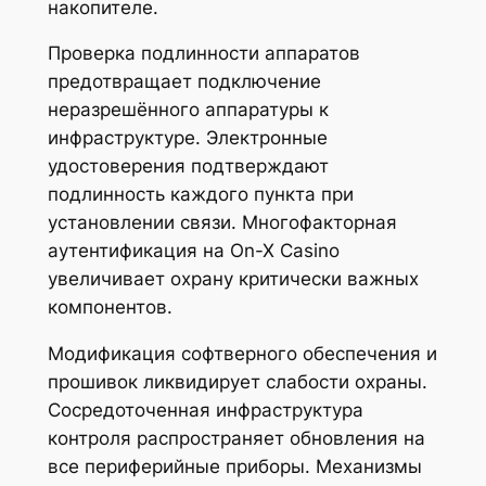
накопителе.
Проверка подлинности аппаратов
предотвращает подключение
неразрешённого аппаратуры к
инфраструктуре. Электронные
удостоверения подтверждают
подлинность каждого пункта при
установлении связи. Многофакторная
аутентификация на On-X Casino
увеличивает охрану критически важных
компонентов.
Модификация софтверного обеспечения и
прошивок ликвидирует слабости охраны.
Сосредоточенная инфраструктура
контроля распространяет обновления на
все периферийные приборы. Механизмы