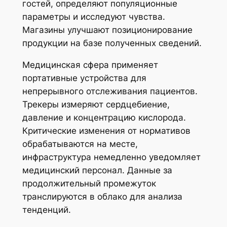
гостей, определяют популяционные
параметры и исследуют чувства.
Магазины улучшают позиционирование
продукции на базе полученных сведений.
Медицинская сфера применяет
портативные устройства для
непрерывного отслеживания пациентов.
Трекеры измеряют сердцебиение,
давление и концентрацию кислорода.
Критические изменения от нормативов
обрабатываются на месте,
инфраструктура немедленно уведомляет
медицинский персонал. Данные за
продолжительный промежуток
транслируются в облако для анализа
тенденций.