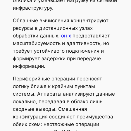
отклика и уменьшает нагрузку на сетевой
инфраструктуру.
Облачные вычисления концентрируют
ресурсы в дистанционных узлах
обработки данных.
он х
предоставляет
масштабируемость и адаптивность, но
требует устойчивого подключения и
формирует задержки при передаче
информации.
Периферийные операции переносят
логику ближе к крайним пунктам
системы. Аппараты анализируют данные
локально, передавая в облако лишь
сводные выводы. Смешанная
конфигурация соединяет преимущества
обеих схем: неотложные операции