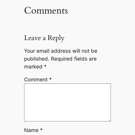
Comments
Leave a Reply
Your email address will not be
published.
Required fields are
marked
*
Comment
*
Name
*