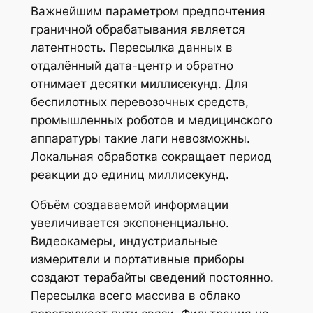
Важнейшим параметром предпочтения
граничной обрабатывания является
латентность. Пересылка данных в
отдалённый дата-центр и обратно
отнимает десятки миллисекунд. Для
беспилотных перевозочных средств,
промышленных роботов и медицинского
аппаратуры такие лаги невозможны.
Локальная обработка сокращает период
реакции до единиц миллисекунд.
Объём создаваемой информации
увеличивается экспоненциально.
Видеокамеры, индустриальные
измерители и портативные приборы
создают терабайты сведений постоянно.
Пересылка всего массива в облако