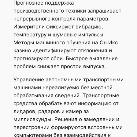
Прогнозное поддержка
производственного техники запрашивает
непрерывного контроля параметров.
Измерители фиксируют вибрацию,
температуру и шумовые импульсы.
Методы машинного обучения на Он Икс
казино идентифицируют отклонения и
прогнозируют сбои. Быстрое выявление
проблем снижает простои выпуска.
Управление автономными транспортными
машинами нереализуемо без местной
обрабатывания сведений. Транспортные
средства обрабатывают информацию от
лидаров, радаров и камер за
миллисекунды. Решения о замедлении и
перестроении формируются встроенными
компьютерами без взаимодействия к