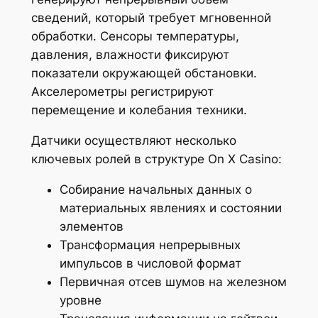
сведений, который требует мгновенной
обработки. Сенсоры температуры,
давления, влажности фиксируют
показатели окружающей обстановки.
Акселерометры регистрируют
перемещение и колебания техники.
Датчики осуществляют несколько
ключевых ролей в структуре On X Casino:
Собирание начальных данных о
материальных явлениях и состоянии
элементов
Трансформация непрерывных
импульсов в числовой формат
Первичная отсев шумов на железном
уровне