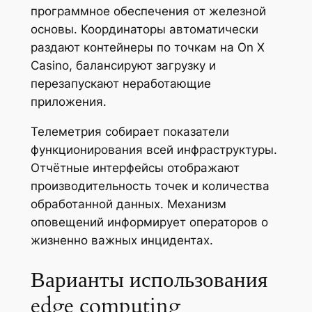
программное обеспечения от железной
основы. Координаторы автоматически
раздают контейнеры по точкам на On X
Casino, балансируют загрузку и
перезапускают неработающие
приложения.
Телеметрия собирает показатели
функционирования всей инфраструктуры.
Отчётные интерфейсы отображают
производительность точек и количества
обработанной данных. Механизм
оповещений информирует операторов о
жизненно важных инцидентах.
Варианты использования
edge computing