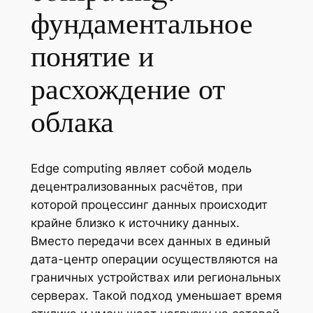
фундаментальное
понятие и
расхождение от
облака
Edge computing являет собой модель
децентрализованных расчётов, при
которой процессинг данных происходит
крайне близко к источнику данных.
Вместо передачи всех данных в единый
дата-центр операции осуществляются на
граничных устройствах или региональных
серверах. Такой подход уменьшает время