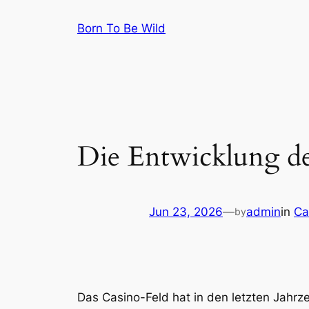
Skip
Born To Be Wild
to
content
Die Entwicklung des
Jun 23, 2026
—
admin
in
Ca
by
Das Casino-Feld hat in den letzten Jahr