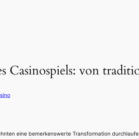
 Casinospiels: von traditio
sino
zehnten eine bemerkenswerte Transformation durchlaufen