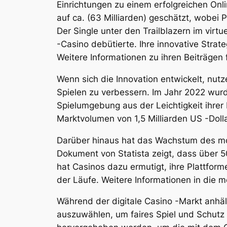
Einrichtungen zu einem erfolgreichen On
auf ca.
(63 Milliarden) geschätzt, wobei 
Der Single unter den Trailblazern im virt
-Casino debütierte. Ihre innovative Strat
Weitere Informationen zu ihren Beiträgen 
Wenn sich die Innovation entwickelt, nutz
Spielen zu verbessern. Im Jahr 2022 wurd
Spielumgebung aus der Leichtigkeit ihre
Marktvolumen von 1,5 Milliarden US -Dol
Darüber hinaus hat das Wachstum des mobi
Dokument von Statista zeigt, dass über 
hat Casinos dazu ermutigt, ihre Plattform
der Läufe. Weitere Informationen in die 
Während der digitale Casino -Markt anhält,
auszuwählen, um faires Spiel und Schutz