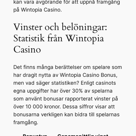
kan vara avgörande för att uppnå framgång
på Wintopia Casino.
Vinster och belöningar:
Statistik från Wintopia
Casino
Det finns många berättelser om spelare som
har dragit nytta av Wintopia Casino Bonus,
men vad säger statistiken? Enligt casinots
egna uppgifter har över 30% av spelarna
som använt bonusar rapporterat vinster på
över 10 000 kronor. Dessa siffror visar att
bonusarna verkligen kan bidra till spelarnas
framgång.