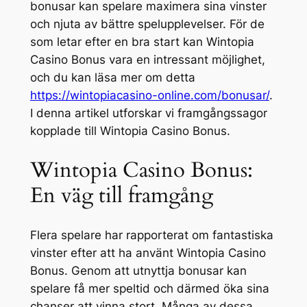
bonusar kan spelare maximera sina vinster
och njuta av bättre spelupplevelser. För de
som letar efter en bra start kan Wintopia
Casino Bonus vara en intressant möjlighet,
och du kan läsa mer om detta
https://wintopiacasino-online.com/bonusar/
.
I denna artikel utforskar vi framgångssagor
kopplade till Wintopia Casino Bonus.
Wintopia Casino Bonus:
En väg till framgång
Flera spelare har rapporterat om fantastiska
vinster efter att ha använt Wintopia Casino
Bonus. Genom att utnyttja bonusar kan
spelare få mer speltid och därmed öka sina
chanser att vinna stort. Många av dessa