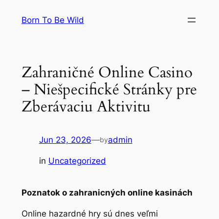
Skip
Born To Be Wild
to
content
Zahraničné Online Casino
– Niešpecifické Stránky pre
Zberávaciu Aktivitu
Jun 23, 2026
—
admin
by
in
Uncategorized
Poznatok o zahranicných online kasinách
Online hazardné hry sú dnes veľmi