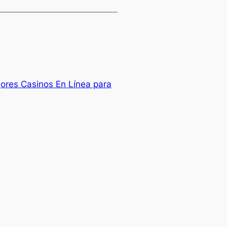
ores Casinos En Línea para