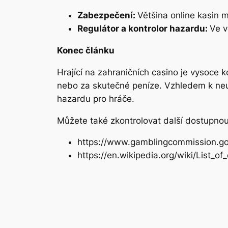
Zabezpečení:
Většina online kasin 
Regulátor a kontrolor hazardu:
Ve v
Konec článku
Hrající na zahraničních casino je vysoc
nebo za skutečné peníze. Vzhledem k neu
hazardu pro hráče.
Můžete také zkontrolovat další dostupnou 
https://www.gamblingcommission.g
https://en.wikipedia.org/wiki/List_