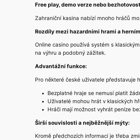
Free play, demo verze nebo bezhotovost
Zahraniční kasina nabízí mnoho hráčů mož
Rozdíly mezi hazardními hrami a hern
Online casino používá systém s klasickými
na výhru a podobný zážitek.
Advantážní funkce:
Pro některé české uživatele představuje hr
Bezplatné hraje se nemusí platit žá
Uživatelé mohou hrát v klasických hř
Hráči mají možnost vyhrát peníze bez
Širší souvislosti a nejběžnější mýty:
Kromě předchozích informací je třeba zmiňo