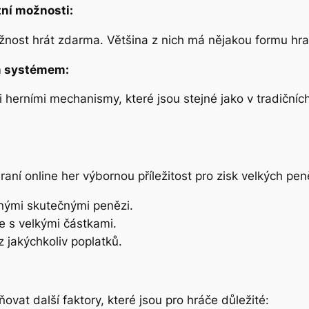
ní možnosti:
nost hrát zdarma. Většina z nich má nějakou formu hraní
ím systémem:
 herními mechanismy, které jsou stejné jako v tradičních
aní online her výbornou příležitost pro zisk velkých pen
dnými skutečnými penězi.
e s velkými částkami.
 jakýchkoliv poplatků.
vat další faktory, které jsou pro hráče důležité: