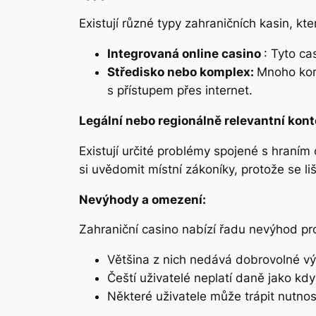
Existují různé typy zahraničních kasin, kt
Integrovaná online casino
: Tyto ca
Středisko nebo komplex:
Mnoho komp
s přístupem přes internet.
Legální nebo regionálně relevantní kont
Existují určité problémy spojené s hraním 
si uvědomit místní zákoníky, protože se liš
Nevýhody a omezení:
Zahraniční casino nabízí řadu nevýhod pr
Většina z nich nedává dobrovolné vý
Čeští uživatelé neplatí daně jako kdy
Některé uživatele může trápit nutno