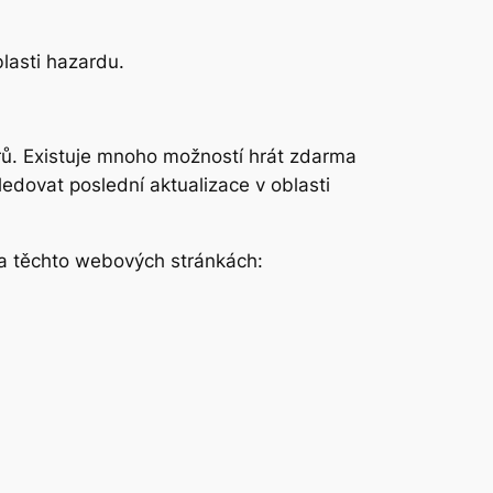
lasti hazardu.
rů. Existuje mnoho možností hrát zdarma
dovat poslední aktualizace v oblasti
 na těchto webových stránkách: