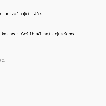
 pro začínající hráče.
 kasinech. Čeští hráči mají stejná šance
ěz: