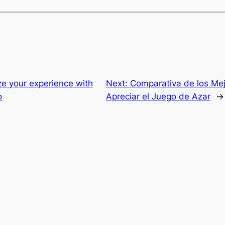
e your experience with
Next:
Comparativa de los Mej
o
Apreciar el Juego de Azar
→