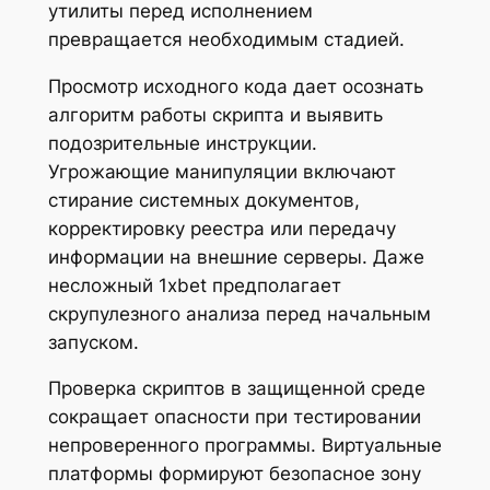
утилиты перед исполнением
превращается необходимым стадией.
Просмотр исходного кода дает осознать
алгоритм работы скрипта и выявить
подозрительные инструкции.
Угрожающие манипуляции включают
стирание системных документов,
корректировку реестра или передачу
информации на внешние серверы. Даже
несложный 1xbet предполагает
скрупулезного анализа перед начальным
запуском.
Проверка скриптов в защищенной среде
сокращает опасности при тестировании
непроверенного программы. Виртуальные
платформы формируют безопасное зону