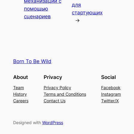
механизации с
для
помощью
стартующих
сценариев
→
Born To Be Wild
About
Privacy
Social
Team
Privacy Policy
Facebook
History
Terms and Conditions
Instagram
Careers
Contact Us
Twitter/X
Designed with
WordPress