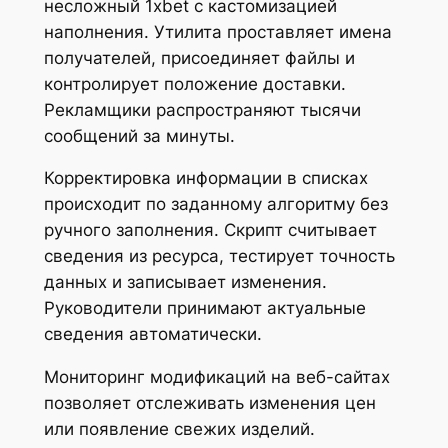
несложный 1xbet с кастомизацией
наполнения. Утилита проставляет имена
получателей, присоединяет файлы и
контролирует положение доставки.
Рекламщики распространяют тысячи
сообщений за минуты.
Корректировка информации в списках
происходит по заданному алгоритму без
ручного заполнения. Скрипт считывает
сведения из ресурса, тестирует точность
данных и записывает изменения.
Руководители принимают актуальные
сведения автоматически.
Мониторинг модификаций на веб-сайтах
позволяет отслеживать изменения цен
или появление свежих изделий.