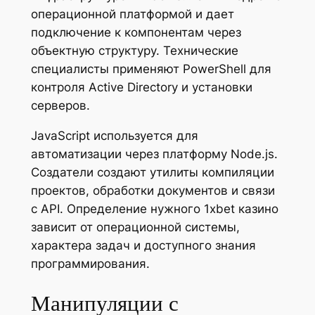
операционной платформой и дает
подключение к компонентам через
объектную структуру. Технические
специалисты применяют PowerShell для
контроля Active Directory и установки
серверов.
JavaScript используется для
автоматизации через платформу Node.js.
Создатели создают утилиты компиляции
проектов, обработки документов и связи
с API. Определение нужного 1xbet казино
зависит от операционной системы,
характера задач и доступного знания
программирования.
Манипуляции с