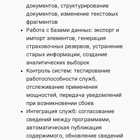
документов, структурирование
документов, изменение текстовых
фрагментов
Работа с базами данных: экспорт и
импорт элементов, генерация
страховочных резервов, устранение
старых информации, создание
аналитических выборок
Контроль систем: тестирование
работоспособности служб,
отслеживание применения
мощностей, передача уведомлений
при возникновении сбоев
Интеграция служб: согласование
сведений между программами,
автоматическая публикация
содержимого, обновление сведений