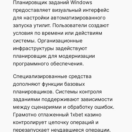
Планировщик заданий Windows
предоставляет визуальный интерфейс
для настройки автоматизированного
запуска утилит. Пользователи создают
условия по времени или действиям
системы. Организационные
инфраструктуры задействуют
планировщик для модернизации
программного обеспечения.
Специализированные средства
дополняют функции базовых
планировщиков. Системы контроля
заданиями поддерживают зависимости
между сценариями и обработку ошибок.
Грамотно отлаженный 1xbet казино
контролирует цепочку операций и
перезапускает неудавшиеся операции.