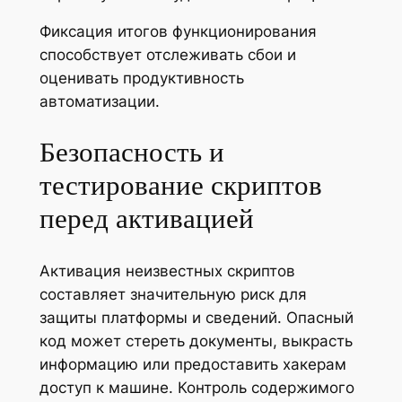
Фиксация итогов функционирования
способствует отслеживать сбои и
оценивать продуктивность
автоматизации.
Безопасность и
тестирование скриптов
перед активацией
Активация неизвестных скриптов
составляет значительную риск для
защиты платформы и сведений. Опасный
код может стереть документы, выкрасть
информацию или предоставить хакерам
доступ к машине. Контроль содержимого