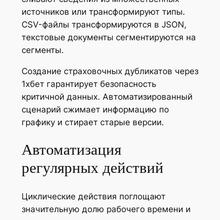
источников или трансформируют типы.
CSV-файлы трансформируются в JSON,
текстовые документы сегментируются на
сегменты.
Создание страховочных дубликатов через
1хбет гарантирует безопасность
критичной данных. Автоматизированный
сценарий сжимает информацию по
графику и стирает старые версии.
Автоматизация
регулярных действий
Циклические действия поглощают
значительную долю рабочего времени и