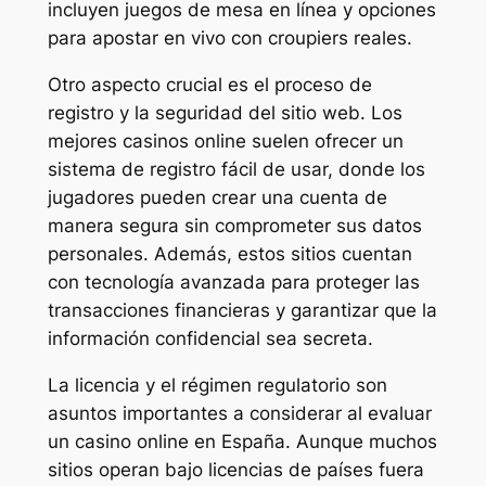
incluyen juegos de mesa en línea y opciones
para apostar en vivo con croupiers reales.
Otro aspecto crucial es el proceso de
registro y la seguridad del sitio web. Los
mejores casinos online suelen ofrecer un
sistema de registro fácil de usar, donde los
jugadores pueden crear una cuenta de
manera segura sin comprometer sus datos
personales. Además, estos sitios cuentan
con tecnología avanzada para proteger las
transacciones financieras y garantizar que la
información confidencial sea secreta.
La licencia y el régimen regulatorio son
asuntos importantes a considerar al evaluar
un casino online en España. Aunque muchos
sitios operan bajo licencias de países fuera