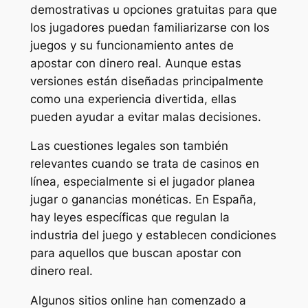
demostrativas u opciones gratuitas para que
los jugadores puedan familiarizarse con los
juegos y su funcionamiento antes de
apostar con dinero real. Aunque estas
versiones están diseñadas principalmente
como una experiencia divertida, ellas
pueden ayudar a evitar malas decisiones.
Las cuestiones legales son también
relevantes cuando se trata de casinos en
línea, especialmente si el jugador planea
jugar o ganancias monéticas. En España,
hay leyes específicas que regulan la
industria del juego y establecen condiciones
para aquellos que buscan apostar con
dinero real.
Algunos sitios online han comenzado a