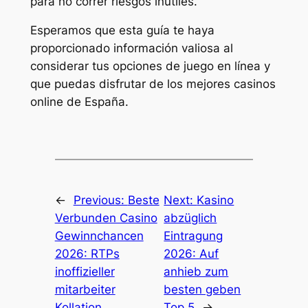
para no correr riesgos inútiles.
Esperamos que esta guía te haya
proporcionado información valiosa al
considerar tus opciones de juego en línea y
que puedas disfrutar de los mejores casinos
online de España.
←
Previous:
Beste
Next:
Kasino
Verbunden Casino
abzüglich
Gewinnchancen
Eintragung
2026: RTPs
2026: Auf
inoffizieller
anhieb zum
mitarbeiter
besten geben
Kollation
Top 5
→