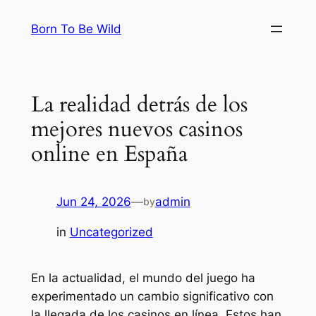
Skip
Born To Be Wild
to
content
La realidad detrás de los
mejores nuevos casinos
online en España
Jun 24, 2026
—
admin
by
in
Uncategorized
En la actualidad, el mundo del juego ha
experimentado un cambio significativo con
la llegada de los casinos en línea. Estos han