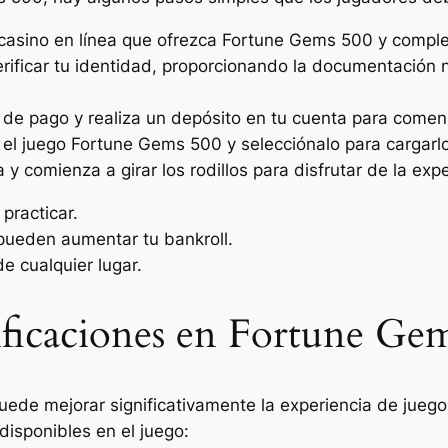
casino en línea que ofrezca Fortune Gems 500 y complet
ificar tu identidad, proporcionando la documentación n
de pago y realiza un depósito en tu cuenta para comenz
l juego Fortune Gems 500 y selecciónalo para cargarlo
y comienza a girar los rodillos para disfrutar de la expe
practicar.
ueden aumentar tu bankroll.
e cualquier lugar.
ificaciones en Fortune Ge
puede mejorar significativamente la experiencia de jue
isponibles en el juego: