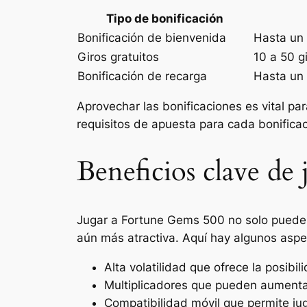
Tipo de bonificación
Bonificación de bienvenida
Hasta un 
Giros gratuitos
10 a 50 g
Bonificación de recarga
Hasta un
Aprovechar las bonificaciones es vital pa
requisitos de apuesta para cada bonificac
Beneficios clave de
Jugar a Fortune Gems 500 no solo puede s
aún más atractiva. Aquí hay algunos asp
Alta volatilidad que ofrece la posibi
Multiplicadores que pueden aumentar
Compatibilidad móvil que permite jug