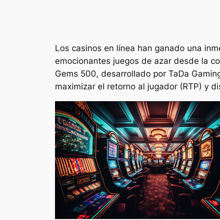
Los casinos en línea han ganado una inme
emocionantes juegos de azar desde la co
Gems 500, desarrollado por TaDa Gaming
maximizar el retorno al jugador (RTP) y d