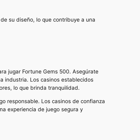
de su diseño, lo que contribuye a una
para jugar Fortune Gems 500. Asegúrate
a industria. Los casinos establecidos
ores, lo que brinda tranquilidad.
uego responsable. Los casinos de confianza
una experiencia de juego segura y