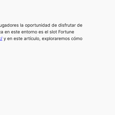
ugadores la oportunidad de disfrutar de
 en este entorno es el slot Fortune
x/
y en este artículo, exploraremos cómo