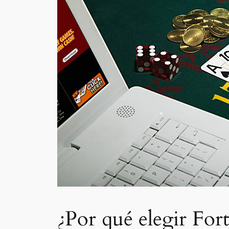
¿Por qué elegir Fo