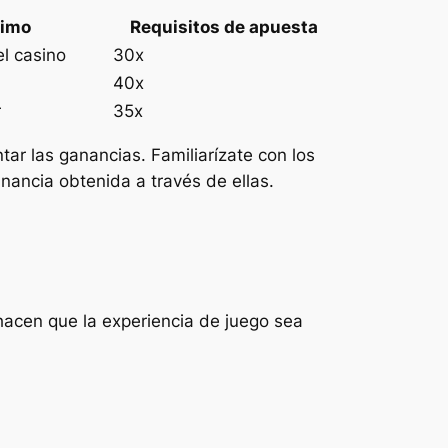
nimo
Requisitos de apuesta
l casino
30x
40x
r
35x
ar las ganancias. Familiarízate con los
anancia obtenida a través de ellas.
hacen que la experiencia de juego sea