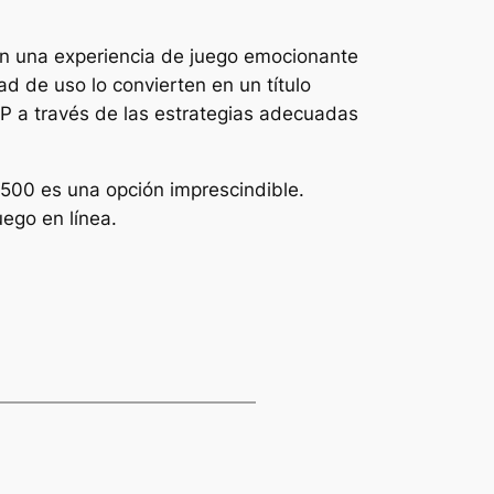
n una experiencia de juego emocionante
ad de uso lo convierten en un título
TP a través de las estrategias adecuadas
500 es una opción imprescindible.
uego en línea.