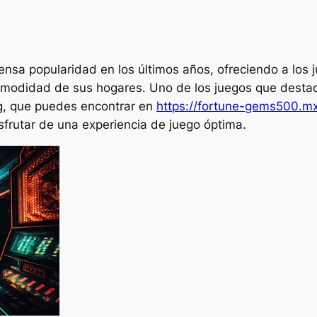
nsa popularidad en los últimos años, ofreciendo a los j
modidad de sus hogares. Uno de los juegos que destaca
, que puedes encontrar en
https://fortune-gems500.m
isfrutar de una experiencia de juego óptima.