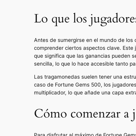
Lo que los jugadore
Antes de sumergirse en el mundo de los
comprender ciertos aspectos clave. Este j
que significa que las ganancias pueden s
sencilla, lo que lo hace accesible tanto
Las tragamonedas suelen tener una estruct
caso de Fortune Gems 500, los jugadores d
multiplicador, lo que añade una capa ext
Cómo comenzar a j
Para disfrutar al máximo de Fortune Gem