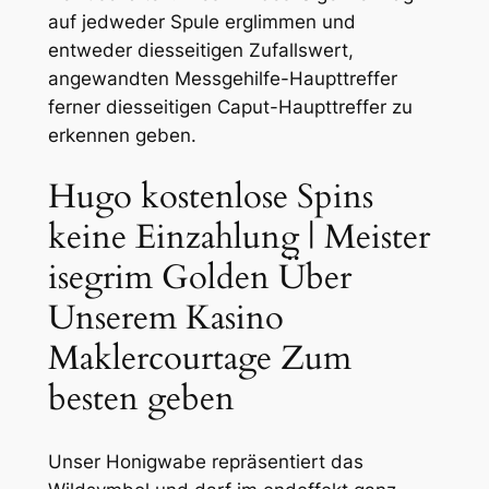
auf jedweder Spule erglimmen und
entweder diesseitigen Zufallswert,
angewandten Messgehilfe-Haupttreffer
ferner diesseitigen Caput-Haupttreffer zu
erkennen geben.
Hugo kostenlose Spins
keine Einzahlung | Meister
isegrim Golden Über
Unserem Kasino
Maklercourtage Zum
besten geben
Unser Honigwabe repräsentiert das