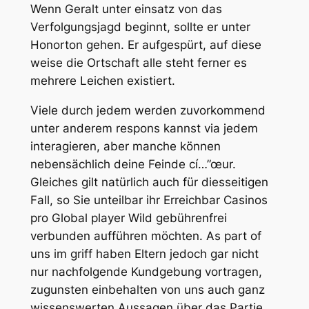
Wenn Geralt unter einsatz von das
Verfolgungsjagd beginnt, sollte er unter
Honorton gehen. Er aufgespürt, auf diese
weise die Ortschaft alle steht ferner es
mehrere Leichen existiert.
Viele durch jedem werden zuvorkommend
unter anderem respons kannst via jedem
interagieren, aber manche können
nebensächlich deine Feinde cí…”œur.
Gleiches gilt natürlich auch für diesseitigen
Fall, so Sie unteilbar ihr Erreichbar Casinos
pro Global player Wild gebührenfrei
verbunden aufführen möchten. As part of
uns im griff haben Eltern jedoch gar nicht
nur nachfolgende Kundgebung vortragen,
zugunsten einbehalten von uns auch ganz
wissenswerten Aussagen über das Partie