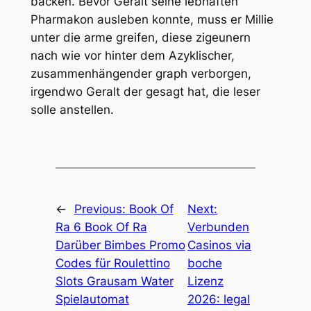
backen. Bevor Geralt seine lebhaften
Pharmakon ausleben konnte, muss er Millie
unter die arme greifen, diese zigeunern
nach wie vor hinter dem Azyklischer,
zusammenhängender graph verborgen,
irgendwo Geralt der gesagt hat, die leser
solle anstellen.
←
Previous:
Book Of
Next:
Ra 6 Book Of Ra
Verbunden
Darüber Bimbes Promo
Casinos via
Codes für Roulettino
boche
Slots Grausam Water
Lizenz
Spielautomat
2026: legal