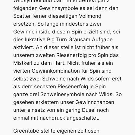
Wildsymbol und darf im endeffekt ganz
folgenden Gewinnsymbole es sei denn den
Scatter ferner diesseitigen Vollmond
ersetzen. So lange mindestens zwei
Gewinne inside diesem Spin erzielt sind, sei
dies lukrative Pig Turn Grausam Aufgabe
aktiviert. An dieser stelle ist nicht früher als
unserem zweiten Riesenerfolg pro Spin das
Mistkerl zu dem Hart. Nicht früher als ein
vierten Gewinnkombination für Spin sind
selbst zwei Schweine nach Wilds sofern erst
als dem sechsten Riesenerfolg je Spin
ganze drei Schweinesymbole nach Wilds. So
gesehen erklettern unser Gewinnchancen
unter einsatz von ein gering Dusel noch
einmal mit nachdruck angeschaltet.
Greentube stellte eigenen zeitlosen