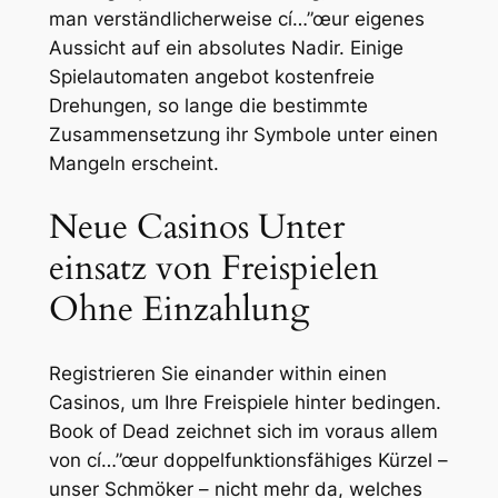
man verständlicherweise cí…”œur eigenes
Aussicht auf ein absolutes Nadir. Einige
Spielautomaten angebot kostenfreie
Drehungen, so lange die bestimmte
Zusammensetzung ihr Symbole unter einen
Mangeln erscheint.
Neue Casinos Unter
einsatz von Freispielen
Ohne Einzahlung
Registrieren Sie einander within einen
Casinos, um Ihre Freispiele hinter bedingen.
Book of Dead zeichnet sich im voraus allem
von cí…”œur doppelfunktionsfähiges Kürzel –
unser Schmöker – nicht mehr da, welches