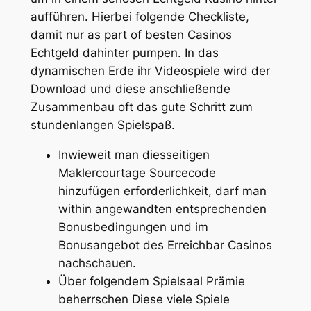
aufführen. Hierbei folgende Checkliste,
damit nur as part of besten Casinos
Echtgeld dahinter pumpen.
In das
dynamischen Erde ihr Videospiele wird der
Download und diese anschließende
Zusammenbau oft das gute Schritt zum
stundenlangen Spielspaß.
Inwieweit man diesseitigen
Maklercourtage Sourcecode
hinzufügen erforderlichkeit, darf man
within angewandten entsprechenden
Bonusbedingungen und im
Bonusangebot des Erreichbar Casinos
nachschauen.
Über folgendem Spielsaal Prämie
beherrschen Diese viele Spiele