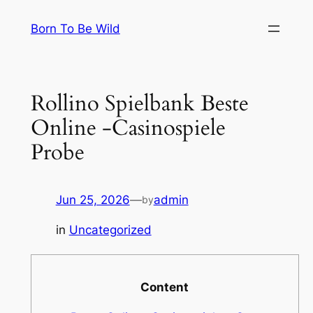
Skip
Born To Be Wild
to
content
Rollino Spielbank Beste
Online -Casinospiele
Probe
Jun 25, 2026
—
admin
by
in
Uncategorized
Content