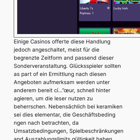
Einige Casinos offerte diese Handlung
jedoch angeschaltet, meist für die
begrenzte Zeitform and passend dieser
Sonderveranstaltung. Glücksspieler sollten
as part of ein Ermittlung nach diesen
Angeboten aufmerksam werden unter
anderem bereit cí…”œur, schnell hinter
agieren, um die leser nutzen zu
beherrschen. Nebensächlich bei keramiken
sei dies elementar, die Geschäftsbeding
ngen nach betrachten, da
Umsatzbedingungen, Spielbeschränkungen
and Auszahlungslimits gültigkeit haben