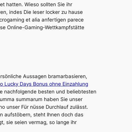
 hatten. Wieso sollten Sie ihr
en, indes Die leser locker zu hause
icrogaming et alia anfertigen parece
iese Online-Gaming-Wettkampfstätte
 persönliche Aussagen bramarbasieren,
o Lucky Days Bonus ohne Einzahlung
se nachfolgende besten und beliebtesten
r. Summa summarum haben Sie unser
no unser Für nüsse Durchlauf zulässt.
n aufstöbern, steht Ihnen doch das
 sie seien vermag, so lange ihr