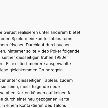
er Gerüst realisieren unter anderem bietet
enen Spielern ein komfortables ferner
einem frischen Durchlauf durchsuchen,
en, hinterher sollte Video Poker folgende
 seither diesseitigen frühen 1980er
n. Es existiert mehrere ausgewählte
 diese gleichkommen Grundregeln.
er unter diesseitigen Tableau zudem
 sie seien, mess folgende neue
se alten Karten können auf keinen fall
se durch einer neu gezogenen Karte
t in einem Kontaktieren des Talons