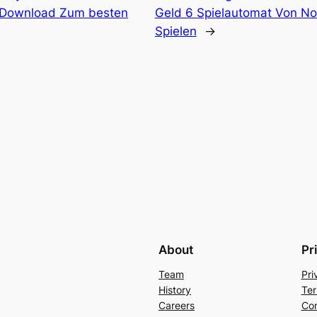
e Download Zum besten
Geld 6 Spielautomat Von No
Spielen
→
About
Pr
Team
Pri
History
Ter
Careers
Con