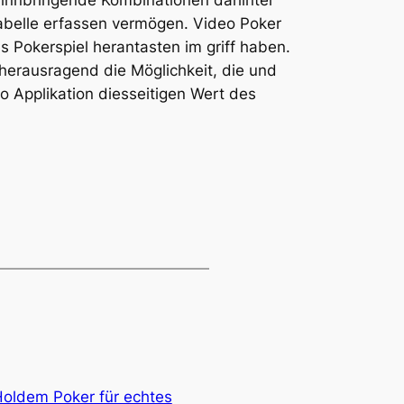
ewinnbringende Kombinationen dahinter
abelle erfassen vermögen. Video Poker
s Pokerspiel herantasten im griff haben.
 herausragend die Möglichkeit, die und
o Applikation diesseitigen Wert des
 Holdem Poker für echtes