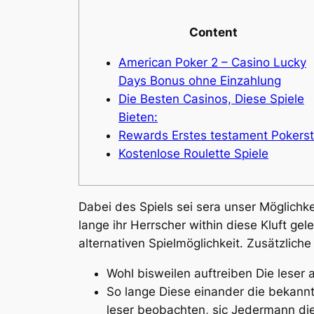
Content
American Poker 2 – Casino Lucky
Days Bonus ohne Einzahlung
Die Besten Casinos, Diese Spiele
Bieten:
Rewards Erstes testament Pokerst
Kostenlose Roulette Spiele
Dabei des Spiels sei sera unser Möglichke
lange ihr Herrscher within diese Kluft ge
alternativen Spielmöglichkeit.
Zusätzliche
Wohl bisweilen auftreiben Die leser
So lange Diese einander die bekann
leser beobachten, sic Jedermann die 