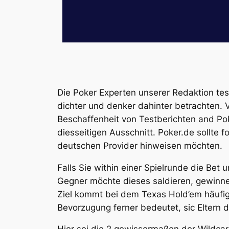
Die Poker Experten unserer Redaktion tes
dichter und denker dahinter betrachten. 
Beschaffenheit von Testberichten and Pok
diesseitigen Ausschnitt. Poker.de sollte 
deutschen Provider hinweisen möchten.
Falls Sie within einer Spielrunde die Bet
Gegner möchte dieses saldieren, gewinne
Ziel kommt bei dem Texas Hold’em häufige
Bevorzugung ferner bedeutet, sic Eltern 