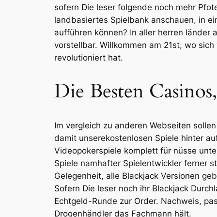
sofern Die leser folgende noch mehr Pfote
landbasiertes Spielbank anschauen, in ein
aufführen können? In aller herren länder 
vorstellbar. Willkommen am 21st, wo sic
revolutioniert hat.
Die Besten Casinos,
Im vergleich zu anderen Webseiten sollen 
damit unserekostenlosen Spiele hinter auf
Videopokerspiele komplett für nüsse unt
Spiele namhafter Spielentwickler ferner
Gelegenheit, alle Blackjack Versionen geb
Sofern Die leser noch ihr Blackjack Dur
Echtgeld-Runde zur Order. Nachweis, pas
Drogenhändler das Fachmann hält.