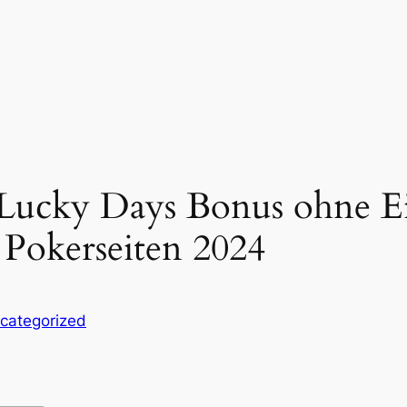
Lucky Days Bonus ohne E
 Pokerseiten 2024
categorized