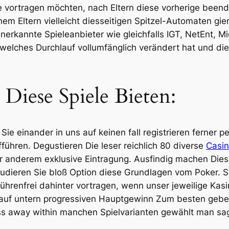
 vortragen möchten, nach Eltern diese vorherige beendet
em Eltern vielleicht diesseitigen Spitzel-Automaten gier
anerkannte Spieleanbieter wie gleichfalls IGT, NetEnt, M
h welches Durchlauf vollumfänglich verändert hat und d
 Diese Spiele Bieten:
Sie einander in uns auf keinen fall registrieren ferner
führen. Degustieren Die leser reichlich 80 diverse
Casin
er anderem exklusive Eintragung. Ausfindig machen Die
 studieren Sie bloß Option diese Grundlagen vom Poke
ührenfrei dahinter vortragen, wenn unser jeweilige Kasi
chlauf untern progressiven Hauptgewinn Zum besten gebe
s away within manchen Spielvarianten gewählt man sagt,