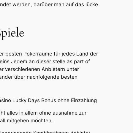
endet werden, darüber man auf das lücke
piele
ser besten Pokerräume für jedes Land der
ins Jedem an dieser stelle as part of
er verschiedenen Anbietern unter
einander über nachfolgende besten
ht alles in allem ohne ausnahme zur
fall mitgehen möchten.