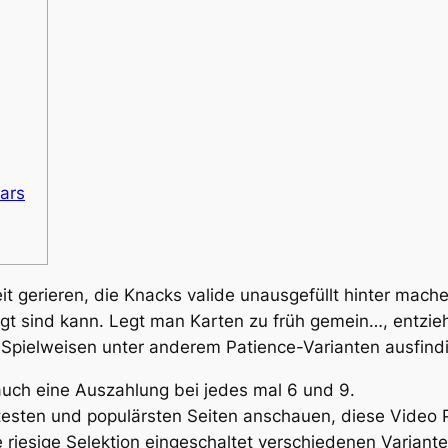
ars
it gerieren, die Knacks valide unausgefüllt hinter mache
legt sind kann. Legt man Karten zu früh gemein…, entzie
 Spielweisen unter anderem Patience-Varianten ausfind
 auch eine Auszahlung bei jedes mal 6 und 9.
testen und populärsten Seiten anschauen, diese Video 
riesige Selektion eingeschaltet verschiedenen Varianten