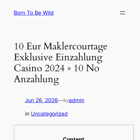
Skip
Born To Be Wild
to
content
10 Eur Maklercourtage
Exklusive Einzahlung
Casino 2024 » 10 No
Anzahlung
Jun 26, 2026
—
admin
by
in
Uncategorized
Content