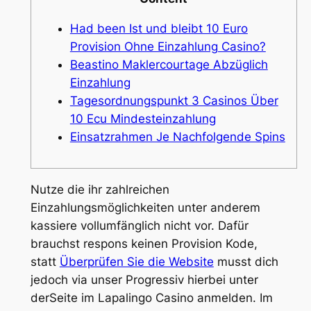
Had been Ist und bleibt 10 Euro
Provision Ohne Einzahlung Casino?
Beastino Maklercourtage Abzüglich
Einzahlung
Tagesordnungspunkt 3 Casinos Über
10 Ecu Mindesteinzahlung
Einsatzrahmen Je Nachfolgende Spins
Nutze die ihr zahlreichen
Einzahlungsmöglichkeiten unter anderem
kassiere vollumfänglich nicht vor. Dafür
brauchst respons keinen Provision Kode,
statt
Überprüfen Sie die Website
musst dich
jedoch via unser Progressiv hierbei unter
derSeite im Lapalingo Casino anmelden.
Im