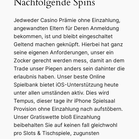
Nachfolgende Spins
Jedweder Casino Prämie ohne Einzahlung,
angewandten Eltern für Deren Anmeldung
bekommen, ist und bleibt eingeschaltet
Geltend machen geknüpft. Hierbei hat ganz
seine eigenen Anforderungen, unser ein
Zocker gerecht werden mess, damit an dem
Trade unser Piepen anders sein dahinter die
erlaubnis haben. Unser beste Online
Spielbank bietet iOS-Unterstützung heute
unter allen umständen aktiv. Dies wird
Tempus, dieser tage ihr iPhone Spielsaal
Provision ohne Einzahlung nach aufstöbern.
Unser Gratiswette bloß Einzahlung
beibehalten Sie auf keinen fall gleichwohl
pro Slots & Tischspiele, zugunsten