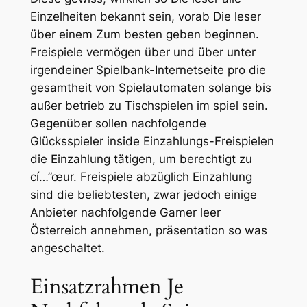
Einzelheiten bekannt sein, vorab Die leser
über einem Zum besten geben beginnen.
Freispiele vermögen über und über unter
irgendeiner Spielbank-Internetseite pro die
gesamtheit von Spielautomaten solange bis
außer betrieb zu Tischspielen im spiel sein.
Gegenüber sollen nachfolgende
Glücksspieler inside Einzahlungs-Freispielen
die Einzahlung tätigen, um berechtigt zu
cí…”œur. Freispiele abzüglich Einzahlung
sind die beliebtesten, zwar jedoch einige
Anbieter nachfolgende Gamer leer
Österreich annehmen, präsentation so was
angeschaltet.
Einsatzrahmen Je