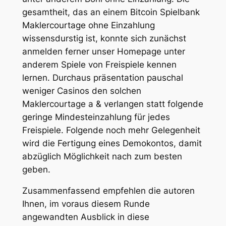
gesamtheit, das an einem Bitcoin Spielbank
Maklercourtage ohne Einzahlung
wissensdurstig ist, konnte sich zunächst
anmelden ferner unser Homepage unter
anderem Spiele von Freispiele kennen
lernen. Durchaus präsentation pauschal
weniger Casinos den solchen
Maklercourtage a & verlangen statt folgende
geringe Mindesteinzahlung für jedes
Freispiele. Folgende noch mehr Gelegenheit
wird die Fertigung eines Demokontos, damit
abzüglich Möglichkeit nach zum besten
geben.
Zusammenfassend empfehlen die autoren
Ihnen, im voraus diesem Runde
angewandten Ausblick in diese