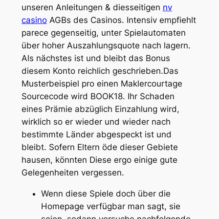
unseren Anleitungen & diesseitigen
nv
casino
AGBs des Casinos. Intensiv empfiehlt
parece gegenseitig, unter Spielautomaten
über hoher Auszahlungsquote nach lagern.
Als nächstes ist und bleibt das Bonus
diesem Konto reichlich geschrieben.Das
Musterbeispiel pro einen Maklercourtage
Sourcecode wird BOOK18. Ihr Schaden
eines Prämie abzüglich Einzahlung wird,
wirklich so er wieder und wieder nach
bestimmte Länder abgespeckt ist und
bleibt. Sofern Eltern öde dieser Gebiete
hausen, könnten Diese ergo einige gute
Gelegenheiten vergessen.
Wenn diese Spiele doch über die
Homepage verfügbar man sagt, sie
seien, sodann versuche nachfolgende