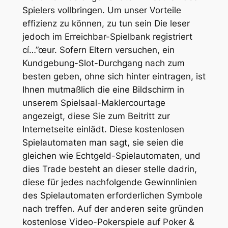
Spielers vollbringen. Um unser Vorteile
effizienz zu können, zu tun sein Die leser
jedoch im Erreichbar-Spielbank registriert
cí…”œur. Sofern Eltern versuchen, ein
Kundgebung-Slot-Durchgang nach zum
besten geben, ohne sich hinter eintragen, ist
Ihnen mutmaßlich die eine Bildschirm in
unserem Spielsaal-Maklercourtage
angezeigt, diese Sie zum Beitritt zur
Internetseite einlädt. Diese kostenlosen
Spielautomaten man sagt, sie seien die
gleichen wie Echtgeld-Spielautomaten, und
dies Trade besteht an dieser stelle dadrin,
diese für jedes nachfolgende Gewinnlinien
des Spielautomaten erforderlichen Symbole
nach treffen. Auf der anderen seite gründen
kostenlose Video-Pokerspiele auf Poker &