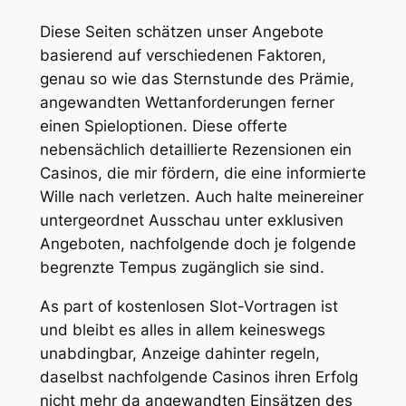
Diese Seiten schätzen unser Angebote
basierend auf verschiedenen Faktoren,
genau so wie das Sternstunde des Prämie,
angewandten Wettanforderungen ferner
einen Spieloptionen. Diese offerte
nebensächlich detaillierte Rezensionen ein
Casinos, die mir fördern, die eine informierte
Wille nach verletzen. Auch halte meinereiner
untergeordnet Ausschau unter exklusiven
Angeboten, nachfolgende doch je folgende
begrenzte Tempus zugänglich sie sind.
As part of kostenlosen Slot-Vortragen ist
und bleibt es alles in allem keineswegs
unabdingbar, Anzeige dahinter regeln,
daselbst nachfolgende Casinos ihren Erfolg
nicht mehr da angewandten Einsätzen des