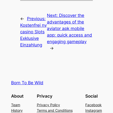
Next:
Discover the
←
Previous:
advantages of the
Kostenfrei nv
aviator apk mobile
casino Slots
app: quick access and
Exklusive
engaging gameplay
Einzahlung
→
Born To Be Wild
About
Privacy
Social
Team
Privacy Policy
Facebook
History
Terms and Conditions
Instagram