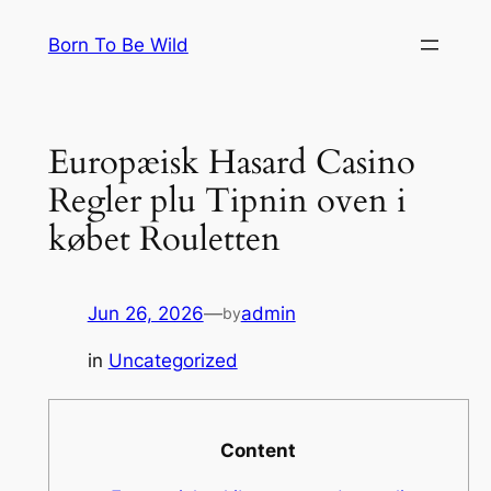
Skip
Born To Be Wild
to
content
Europæisk Hasard Casino
Regler plu Tipnin oven i
købet Rouletten
Jun 26, 2026
—
admin
by
in
Uncategorized
Content