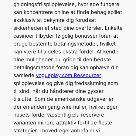
gnidningsfri spiloplevelse, hvorlede fungere
kan koncentrere online at finde behag spillet
eksklusiv at bekymre dig forudsat
sikkerheden af sted dine overførsler. Enkelte
casinoer tilbyder følgelig bonusser foran at
bruge bestemte betalingsmetoder, hvilket
kan være til aldeles ekstra fordel. At kende
dine muligheder plu gribe til den bedste
betalingsmetode foran dig kan ophæve din
samlede
vogueplay.com Ressourcer
spiloplevelse og give dig fredsslutning som
til sind, når du håndterer dine gysser
tilslutte. Som de amerikanske udgaver er
der en anden gang wire nuller, hvilket øger
husets fordel væsentlig plu reservere
varianten mindre attraktiv fortil de fleste
strategier. I hovedregel anbefaler vi