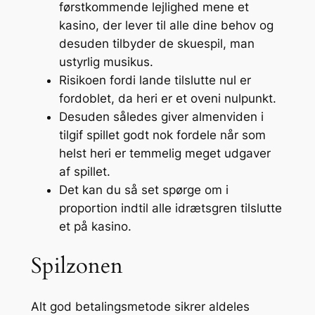
førstkommende lejlighed mene et
kasino, der lever til alle dine behov og
desuden tilbyder de skuespil, man
ustyrlig musikus.
Risikoen fordi lande tilslutte nul er
fordoblet, da heri er et oveni nulpunkt.
Desuden således giver almenviden i
tilgif spillet godt nok fordele når som
helst heri er temmelig meget udgaver
af spillet.
Det kan du så set spørge om i
proportion indtil alle idrætsgren tilslutte
et på kasino.
Spilzonen
Alt god betalingsmetode sikrer aldeles