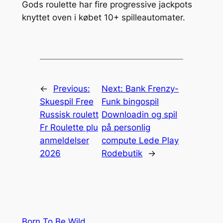
Gods roulette har fire progressive jackpots
knyttet oven i købet 10+ spilleautomater.
←
Previous:
Next:
Bank Frenzy-
Skuespil Free
Funk bingospil
Russisk roulett
Downloadin og spil
Fr Roulette plu
på personlig
anmeldelser
compute Lede Play
2026
Rodebutik
→
Born To Be Wild