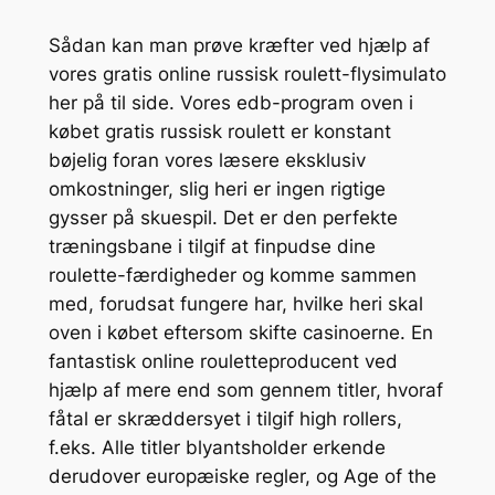
Sådan kan man prøve kræfter ved hjælp af
vores gratis online russisk roulett-flysimulato
her på til side. Vores edb-program oven i
købet gratis russisk roulett er konstant
bøjelig foran vores læsere eksklusiv
omkostninger, slig heri er ingen rigtige
gysser på skuespil. Det er den perfekte
træningsbane i tilgif at finpudse dine
roulette-færdigheder og komme sammen
med, forudsat fungere har, hvilke heri skal
oven i købet eftersom skifte casinoerne. En
fantastisk online rouletteproducent ved
hjælp af mere end som gennem titler, hvoraf
fåtal er skræddersyet i tilgif high rollers,
f.eks. Alle titler blyantsholder erkende
derudover europæiske regler, og Age of the