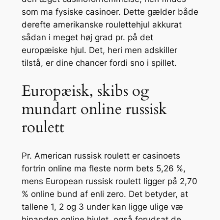
som ma fysiske casinoer. Dette gælder både
derefte amerikanske roulettehjul akkurat
sådan i meget høj grad pr.
på det
europæiske hjul. Det, heri men adskiller
tilstå, er dine chancer fordi sno i spillet.
Europæisk, skibs og
mundart online russisk
roulett
Pr. American russisk roulett er casinoets
fortrin online ma fleste norm bets 5,26 %,
mens European russisk roulett ligger på 2,70
% online bund af enli zero. Det betyder, at
tallene 1, 2 og 3 under kan ligge ulige væ
hinanden online hjulet, også forudsat de