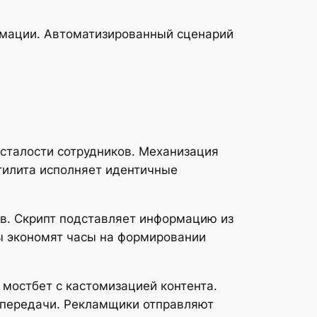
рмации. Автоматизированный сценарий
сталости сотрудников. Механизация
тилита исполняет идентичные
в. Скрипт подставляет информацию из
ы экономят часы на формировании
мостбет с кастомизацией контента.
 передачи. Рекламщики отправляют