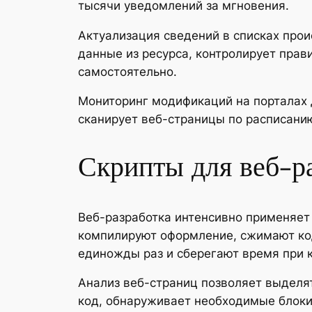
тысячи уведомлений за мгновения.
Актуализация сведений в списках про
данные из ресурса, контролирует пра
самостоятельно.
Мониторинг модификаций на порталах 
сканирует веб-страницы по расписани
Скрипты для веб-р
Веб-разработка интенсивно применяет
компилируют оформление, сжимают код
единожды раз и сберегают время при 
Анализ веб-страниц позволяет выделя
код, обнаруживает необходимые блоки