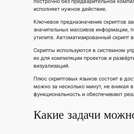
построчно без предварительной компи
исполняет нужное действие.
Ключевое предназначение скриптов за
значительных массивов информации, п
утилите. Автоматизированный скрипт в
Скрипты используются в системном уп
их для компиляции проектов и развёр
визуализаций.
Плюс скриптовых языков состоит в дос
можно за несколько минут, не вникая
функциональность и обеспечивают реа
Какие задачи можн