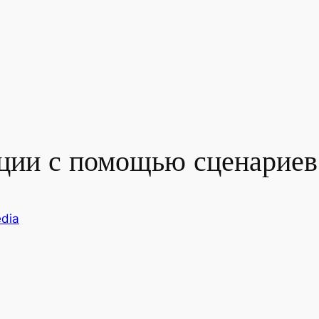
ции с помощью сценариев
dia