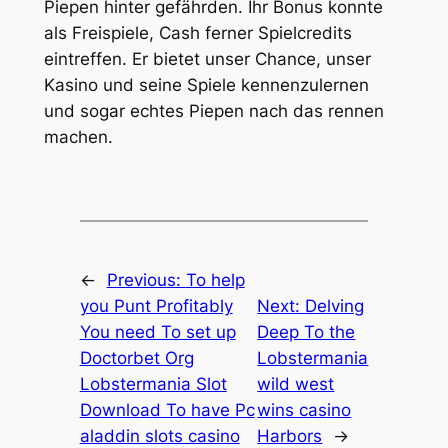
Piepen hinter gefährden. Ihr Bonus konnte
als Freispiele, Cash ferner Spielcredits
eintreffen. Er bietet unser Chance, unser
Kasino und seine Spiele kennenzulernen
und sogar echtes Piepen nach das rennen
machen.
←
Previous:
To help
you Punt Profitably
Next:
Delving
You need To set up
Deep To the
Doctorbet Org
Lobstermania
Lobstermania Slot
wild west
Download To have Pc
wins casino
aladdin slots casino
Harbors
→