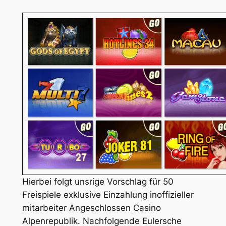
Hierbei folgt unsrige Vorschlag für 50
Freispiele exklusive Einzahlung inoffizieller
mitarbeiter Angeschlossen Casino
Alpenrepublik. Nachfolgende Eulersche