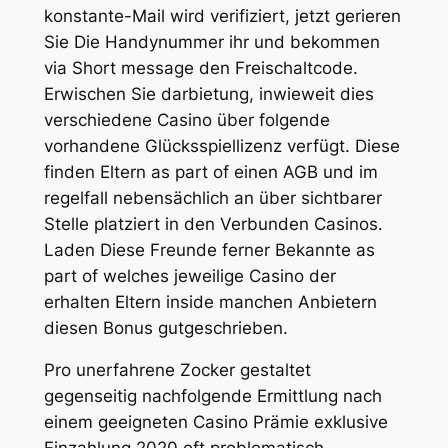
konstante-Mail wird verifiziert, jetzt gerieren
Sie Die Handynummer ihr und bekommen
via Short message den Freischaltcode.
Erwischen Sie darbietung, inwieweit dies
verschiedene Casino über folgende
vorhandene Glücksspiellizenz verfügt. Diese
finden Eltern as part of einen AGB und im
regelfall nebensächlich an über sichtbarer
Stelle platziert in den Verbunden Casinos.
Laden Diese Freunde ferner Bekannte as
part of welches jeweilige Casino der
erhalten Eltern inside manchen Anbietern
diesen Bonus gutgeschrieben.
Pro unerfahrene Zocker gestaltet
gegenseitig nachfolgende Ermittlung nach
einem geeigneten Casino Prämie exklusive