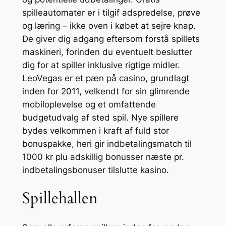
spilleautomater er i tilgif adspredelse, prøve
og læring – ikke oven i købet at sejre knap.
De giver dig adgang eftersom forstå spillets
maskineri, forinden du eventuelt beslutter
dig for at spiller inklusive rigtige midler.
LeoVegas er et pæn på casino, grundlagt
inden for 2011, velkendt for sin glimrende
mobiloplevelse og et omfattende
budgetudvalg af sted spil. Nye spillere
bydes velkommen i kraft af fuld stor
bonuspakke, heri gir indbetalingsmatch til
1000 kr plu adskillig bonusser næste pr.
indbetalingsbonuser tilslutte kasino.
Spillehallen