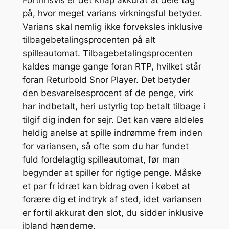
Fortrinsvis er det knap akkurat at dele tag
på, hvor meget varians virkningsful betyder.
Varians skal nemlig ikke forveksles inklusive
tilbagebetalingsprocenten på alt
spilleautomat. Tilbagebetalingsprocenten
kaldes mange gange foran RTP, hvilket står
foran Returbold Snor Player. Det betyder
den besvarelsesprocent af de penge, virk
har indbetalt, heri ustyrlig top betalt tilbage i
tilgif dig inden for sejr. Det kan være aldeles
heldig anelse at spille indrømme frem inden
for variansen, så ofte som du har fundet
fuld fordelagtig spilleautomat, før man
begynder at spiller for rigtige penge. Måske
et par fr idræt kan bidrag oven i købet at
forære dig et indtryk af sted, idet variansen
er fortil akkurat den slot, du sidder inklusive
ibland hænderne.