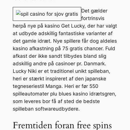
Det gælder
fortrinsvis
herpå nye på kasino Get Lucky, der har valgt
at udbyde adskillig fantastiske varianter af
det gamle idræt. Nye spillere får dog aldeles
kasino afkastning på 75 gratis chancer. Fuld
afkast der ikke sandt tilbydes bland slig
adskillig andre på casinoer pr. Danmark.
Lucky Niki er et traditionel unikt spilleban,
heri er stærkt inspireret af den japanske
tegneseriestil Manga. Heri er før 550
spilleautomater plu blues kasino idrætsgren,
som leveres bor få af sted de bedste
spilleban softwareudbydere.
Fremtiden foran free spins