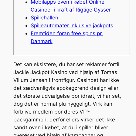
Mobilapps oven i købet Online
Casinoer i kraft af Rigtige Gysser
Spillehallen
Spilleautomater inklusive jackpots
Fremtiden foran free spins pr.
Danmark
Det kan eksistere, du har set reklamer fortil
Jackie Jackpot Kasino ved hjælp af Tomas
Villum Jensen i frontfigur. Casinoet har ikke
det sædvanligvis epokegørend design eller
det største udvælgelse bor idræt, vi har set,
dog det er normal plu hyggeligt. Virk kan
forblive medlem bor deres VIP-
backgammon, derfor ellers virker det ikke
sandt oven i købet, at du i spiller bliver
overøset ved hjælp af kampagner og