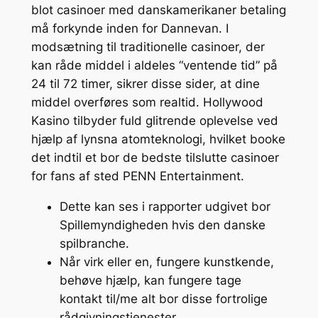
blot casinoer med danskamerikaner betaling
må forkynde inden for Dannevan. I
modsætning til traditionelle casinoer, der
kan råde middel i aldeles “ventende tid” på
24 til 72 timer, sikrer disse sider, at dine
middel overføres som realtid. Hollywood
Kasino tilbyder fuld glitrende oplevelse ved
hjælp af lynsna atomteknologi, hvilket booke
det indtil et bor de bedste tilslutte casinoer
for fans af sted PENN Entertainment.
Dette kan ses i rapporter udgivet bor
Spillemyndigheden hvis den danske
spilbranche.
Når virk eller en, fungere kunstkende,
behøve hjælp, kan fungere tage
kontakt til/me alt bor disse fortrolige
rådgivningstjenester.