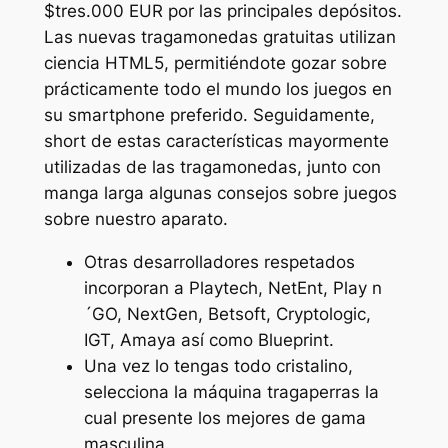
$tres.000 EUR por las principales depósitos.
Las nuevas tragamonedas gratuitas utilizan
ciencia HTML5, permitiéndote gozar sobre
prácticamente todo el mundo los juegos en
su smartphone preferido. Seguidamente,
short de estas características mayormente
utilizadas de las tragamonedas, junto con
manga larga algunas consejos sobre juegos
sobre nuestro aparato.
Otras desarrolladores respetados
incorporan a Playtech, NetEnt, Play n
´GO, NextGen, Betsoft, Cryptologic,
IGT, Amaya así­ como Blueprint.
Una vez lo tengas todo cristalino,
selecciona la máquina tragaperras la
cual presente los mejores de gama
masculina.