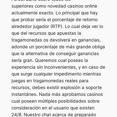
superiores como novedad casinos online
actualmente exacto. Lo principal que hay
que probar serí­a el porcentaje de retorno
alrededor jugador (RTP). Lo cual deja ver lo
que del recursos que apuestas la
tragamonedas os devolverá en ganancias,
adonde un porcentaje de más grande obliga
que la alternativa de conseguir ganancias
serí­a gran. Queremos cual poseas la
experiencia sin inconvenientes, y en caso de
que surge cualquier impedimento mientras
juegas en tragamonedas reales para
recursos, debes existir explosión a soporte
instantáneo. Nada más aprobamos casinos
cual poseen múltiples posibilidades sobre
consideración en el usuario que existen
24/8. Nuestro chat acerca de preparado