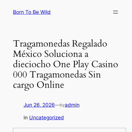
Skip
Born To Be Wild
to
content
Tragamonedas Regalado
México Soluciona a
dieciocho One Play Casino
000 Tragamonedas Sin
cargo Online
Jun 26, 2026
—
admin
by
in
Uncategorized