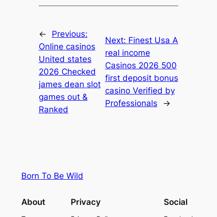
←
Previous:
Next:
Finest Usa A
Online casinos
real income
United states
Casinos 2026 500
2026 Checked
first deposit bonus
james dean slot
casino Verified by
games out &
Professionals
→
Ranked
Born To Be Wild
About
Privacy
Social