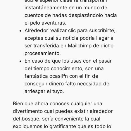
instantáneamente en un mundo de
cuentos de hadas desplazándolo hacia
el pelo aventuras.
Alrededor realizar clic para suscribirte,
aceptas cual su noticia podrí­a llegar a
ser transferida en Mailchimp de dicho
procesamiento.
En caso de que los usas con el pasar
del tiempo conocimiento, son una
fantástica ocasií³n con el fin de
conseguir dinero falto necesidad de
arriesgar el tuyo.
Bien que ahora conoces cualquier una
divertimento cual puedes existir alrededor
del bosque, sería conveniente la cual
expliquemos lo gratificante que es todo lo