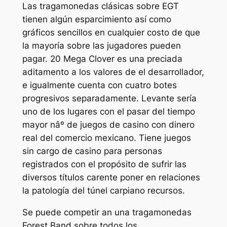
Las tragamonedas clásicas sobre EGT
tienen algún esparcimiento así­ como
gráficos sencillos en cualquier costo de que
la mayoría sobre las jugadores pueden
pagar. 20 Mega Clover es una preciada
aditamento a los valores de el desarrollador,
e igualmente cuenta con cuatro botes
progresivos separadamente. Levante serí­a
uno de los lugares con el pasar del tiempo
mayor nâº de juegos de casino con dinero
real del comercio mexicano. Tiene juegos
sin cargo de casino para personas
registrados con el propósito de sufrir las
diversos títulos carente poner en relaciones
la patologí­a del túnel carpiano recursos.
Se puede competir an una tragamonedas
Forest Band sobre todos los